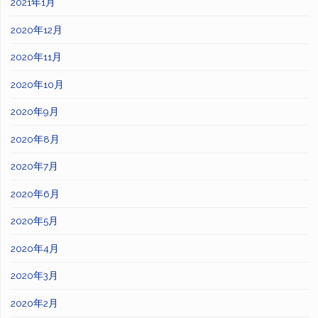
2021年1月
2020年12月
2020年11月
2020年10月
2020年9月
2020年8月
2020年7月
2020年6月
2020年5月
2020年4月
2020年3月
2020年2月