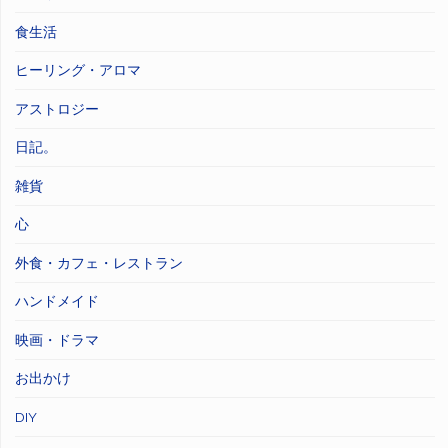
食生活
ヒーリング・アロマ
アストロジー
日記。
雑貨
心
外食・カフェ・レストラン
ハンドメイド
映画・ドラマ
お出かけ
DIY