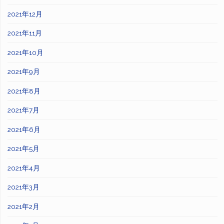
2021年12月
2021年11月
2021年10月
2021年9月
2021年8月
2021年7月
2021年6月
2021年5月
2021年4月
2021年3月
2021年2月