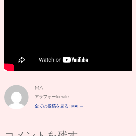
MAI
アラフォーfemale
全ての投稿を見る : MAI
→
コメントを残す