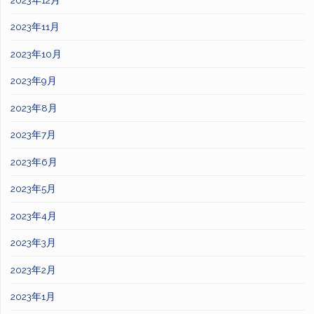
2023年11月
2023年10月
2023年9月
2023年8月
2023年7月
2023年6月
2023年5月
2023年4月
2023年3月
2023年2月
2023年1月