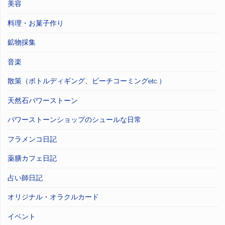
美容
料理・お菓子作り
鉱物採集
音楽
散策（ボトルディギング、ビーチコーミングetc.）
天然石パワーストーン
パワーストーンショップのシュールな日常
フラメンコ日記
薬膳カフェ日記
占い師日記
オリジナル・オラクルカード
イベント