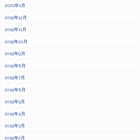
2020年1月
2019年12月
2019年11月
2019年10月
2019年9月
2019年8月
2019年7月
2019年6月
2019年5月
2019年4月
2019年3月
2019年2月