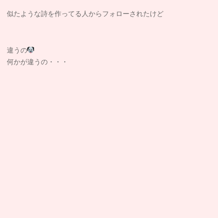
似たような詩を作ってる人からフォローされたけど
違うの
何かが違うの・・・