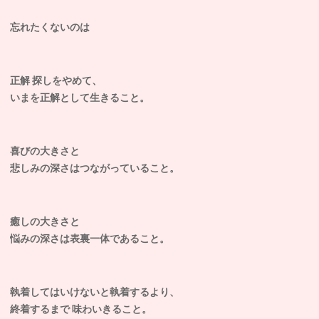
忘れたくないのは
正解 探しをやめて、
いまを正解として生きること。
喜びの大きさと
悲しみの深さはつながっていること。
癒しの大きさと
悩みの深さは表裏一体であること。
執着してはいけないと執着するより、
終着するまで 味わいきること。