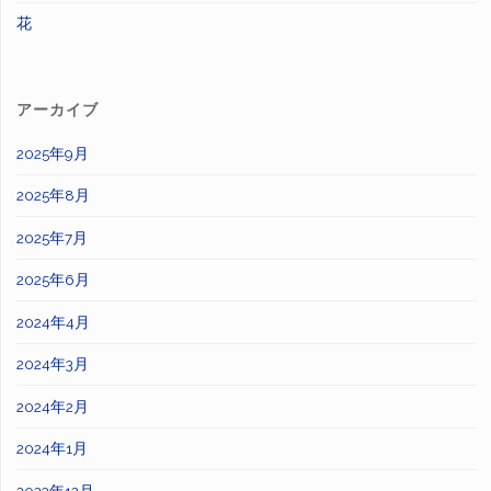
花
アーカイブ
2025年9月
2025年8月
2025年7月
2025年6月
2024年4月
2024年3月
2024年2月
2024年1月
2023年12月