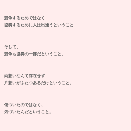
競争するためではなく
協奏するために人は出逢うということ
そして、
競争も協奏の一部だということ。
両想いなんて存在せず
片想いがふたつあるだけということ。
傷ついたのではなく、
気づいたんだということ。