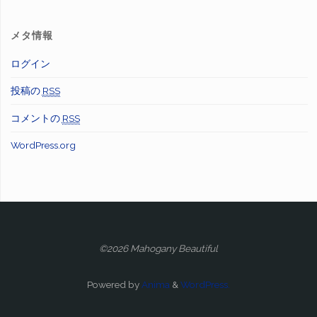
メタ情報
ログイン
投稿の
RSS
コメントの
RSS
WordPress.org
©2026 Mahogany Beautiful
Powered by
Anima
&
WordPress.