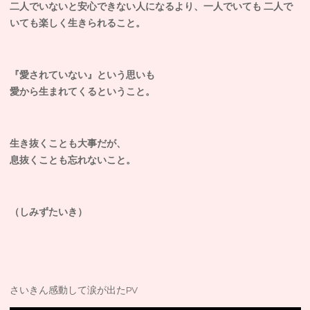
二人でいないと安心できない人になるより、一人でいても 二人で
いても楽しく生きられること。
『愛されていない』という思いも
愛から生まれてくるということ。
生き抜くことも大事だが、
息抜くことも忘れないこと。
（しみずたいき）
さいきん感動して涙が出たPV