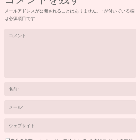
メールアドレスが公開されることはありません。
*
が付いている欄
は必須項目です