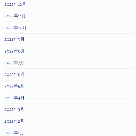
2022年12月
2022年11月
2022年10月
2022年9月
2022年8月
2022年7月
2022年6月
2022年5月
2022年4月
2022年3月
2022年2月
2022年1月