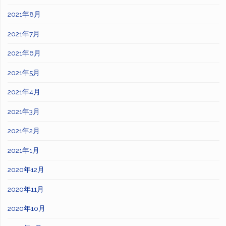
2021年8月
2021年7月
2021年6月
2021年5月
2021年4月
2021年3月
2021年2月
2021年1月
2020年12月
2020年11月
2020年10月