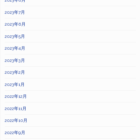
2023年8月
2023年7月
2023年6月
2023年5月
2023年4月
2023年3月
2023年2月
2023年1月
2022年12月
2022年11月
2022年10月
2022年9月