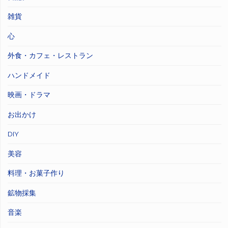
雑貨
心
外食・カフェ・レストラン
ハンドメイド
映画・ドラマ
お出かけ
DIY
美容
料理・お菓子作り
鉱物採集
音楽