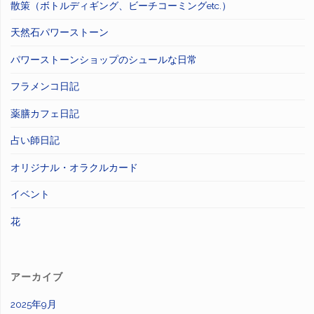
散策（ボトルディギング、ビーチコーミングetc.）
天然石パワーストーン
パワーストーンショップのシュールな日常
フラメンコ日記
薬膳カフェ日記
占い師日記
オリジナル・オラクルカード
イベント
花
アーカイブ
2025年9月