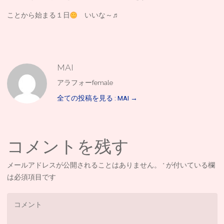
ことから始まる１日
いいな～♬
MAI
アラフォーfemale
全ての投稿を見る : MAI
→
コメントを残す
メールアドレスが公開されることはありません。
*
が付いている欄
は必須項目です