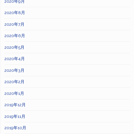
2020年9月
2020年8月
2020年7月
2020年6月
2020年5月
2020年4月
2020年3月
2020年2月
2020年1月
2019年12月
2019年11月
2019年10月