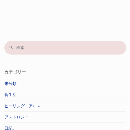
検
索
果
カテゴリー
未分類
食生活
ヒーリング・アロマ
アストロジー
日記。