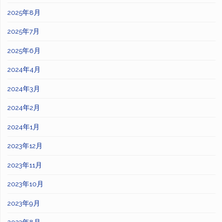
2025年8月
2025年7月
2025年6月
2024年4月
2024年3月
2024年2月
2024年1月
2023年12月
2023年11月
2023年10月
2023年9月