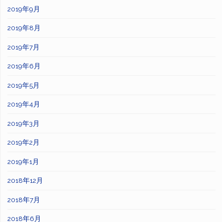
2019年9月
2019年8月
2019年7月
2019年6月
2019年5月
2019年4月
2019年3月
2019年2月
2019年1月
2018年12月
2018年7月
2018年6月