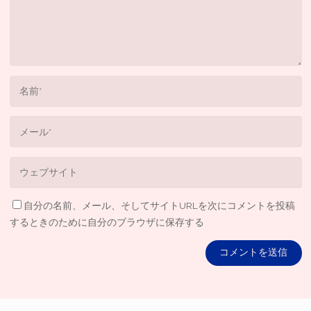
自分の名前、メール、そしてサイトURLを次にコメントを投稿
するときのために自分のブラウザに保存する