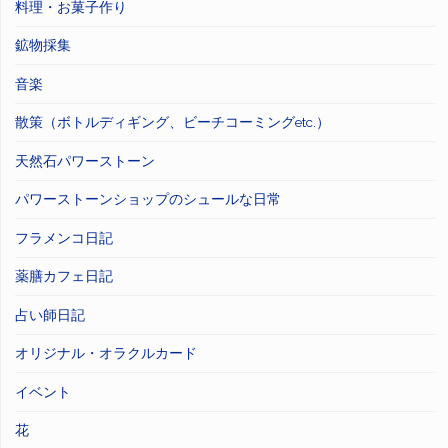
料理・お菓子作り
鉱物採集
音楽
散策（ボトルディギング、ビーチコーミングetc.）
天然石パワーストーン
パワーストーンショップのシュールな日常
フラメンコ日記
薬膳カフェ日記
占い師日記
オリジナル・オラクルカード
イベント
花