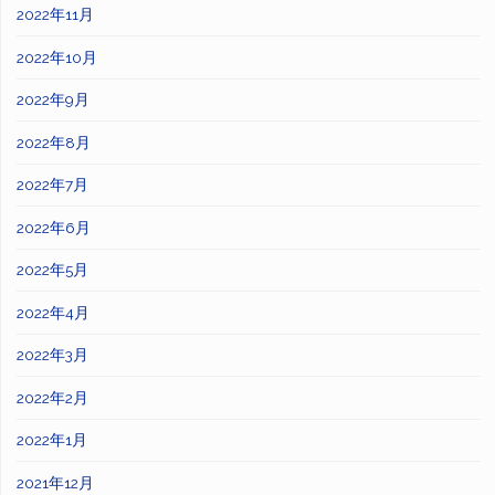
2022年11月
2022年10月
2022年9月
2022年8月
2022年7月
2022年6月
2022年5月
2022年4月
2022年3月
2022年2月
2022年1月
2021年12月