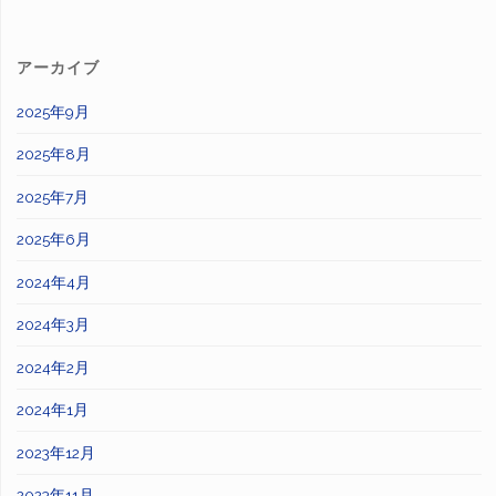
アーカイブ
2025年9月
2025年8月
2025年7月
2025年6月
2024年4月
2024年3月
2024年2月
2024年1月
2023年12月
2023年11月