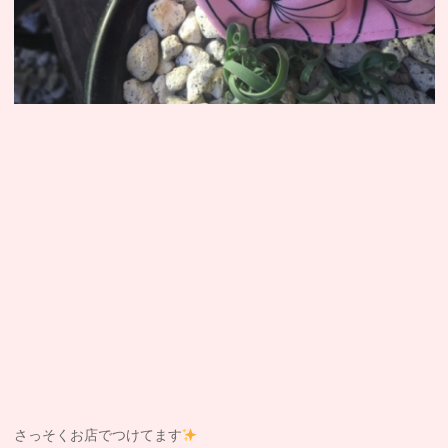
さっそくお店でつけてます