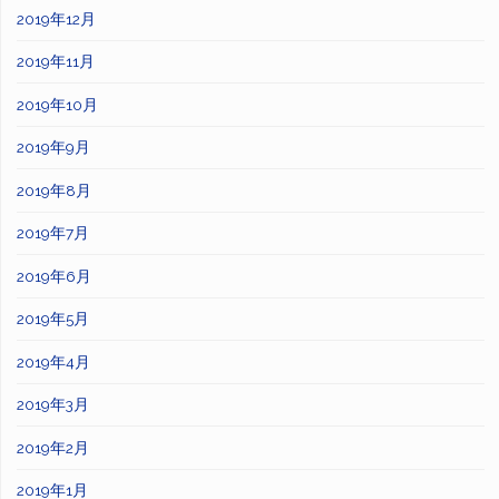
2019年12月
2019年11月
2019年10月
2019年9月
2019年8月
2019年7月
2019年6月
2019年5月
2019年4月
2019年3月
2019年2月
2019年1月