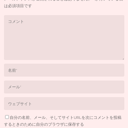
は必須項目です
自分の名前、メール、そしてサイトURLを次にコメントを投稿
するときのために自分のブラウザに保存する