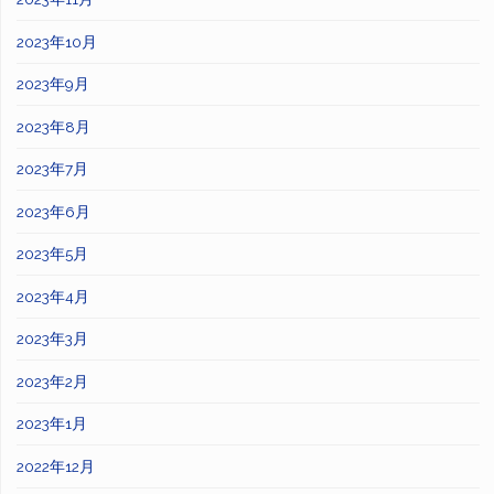
2023年10月
2023年9月
2023年8月
2023年7月
2023年6月
2023年5月
2023年4月
2023年3月
2023年2月
2023年1月
2022年12月