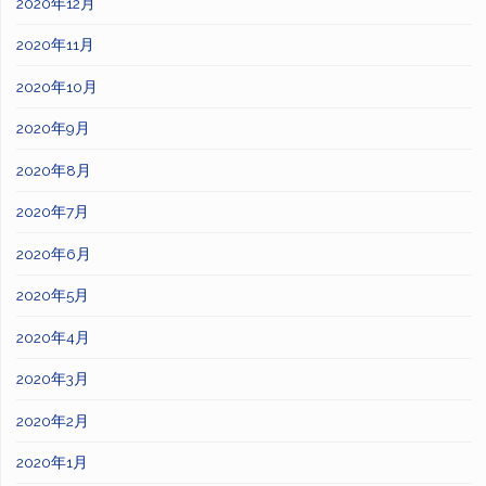
2020年12月
2020年11月
2020年10月
2020年9月
2020年8月
2020年7月
2020年6月
2020年5月
2020年4月
2020年3月
2020年2月
2020年1月