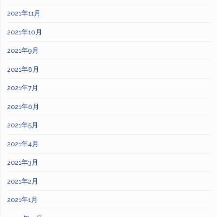
2021年11月
2021年10月
2021年9月
2021年8月
2021年7月
2021年6月
2021年5月
2021年4月
2021年3月
2021年2月
2021年1月