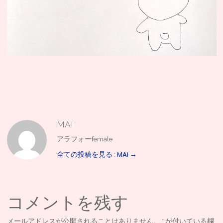
MAI
アラフォーfemale
全ての投稿を見る : MAI
→
コメントを残す
メールアドレスが公開されることはありません。
*
が付いている欄