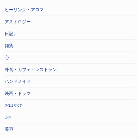
ヒーリング・アロマ
アストロジー
日記。
雑貨
心
外食・カフェ・レストラン
ハンドメイド
映画・ドラマ
お出かけ
DIY
美容