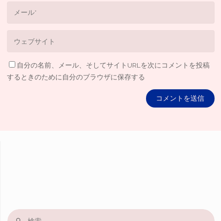
自分の名前、メール、そしてサイトURLを次にコメントを投稿
するときのために自分のブラウザに保存する
検