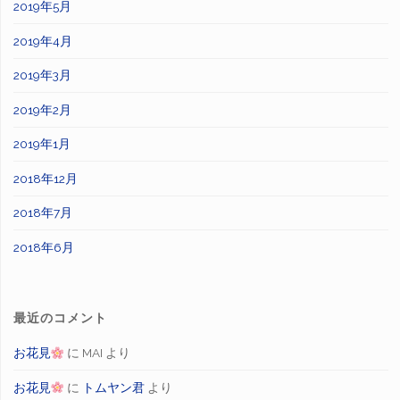
2019年5月
2019年4月
2019年3月
2019年2月
2019年1月
2018年12月
2018年7月
2018年6月
最近のコメント
お花見
に
MAI
より
お花見
に
トムヤン君
より