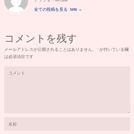
アラフォーfemale
全ての投稿を見る : MAI
→
コメントを残す
メールアドレスが公開されることはありません。
*
が付いている欄
は必須項目です