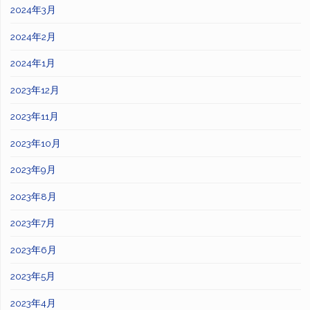
2024年3月
2024年2月
2024年1月
2023年12月
2023年11月
2023年10月
2023年9月
2023年8月
2023年7月
2023年6月
2023年5月
2023年4月