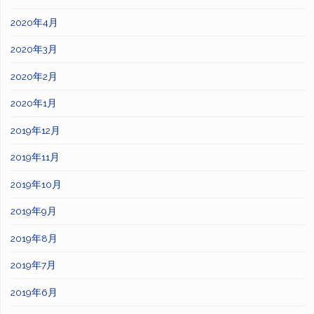
2020年4月
2020年3月
2020年2月
2020年1月
2019年12月
2019年11月
2019年10月
2019年9月
2019年8月
2019年7月
2019年6月