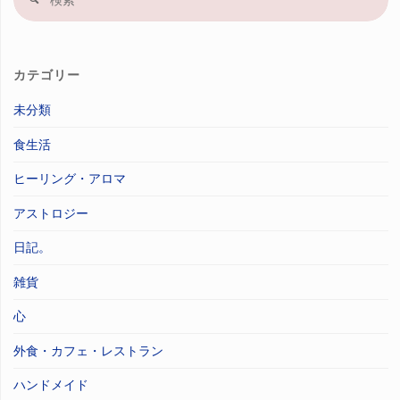
索
果
カテゴリー
未分類
食生活
ヒーリング・アロマ
アストロジー
日記。
雑貨
心
外食・カフェ・レストラン
ハンドメイド