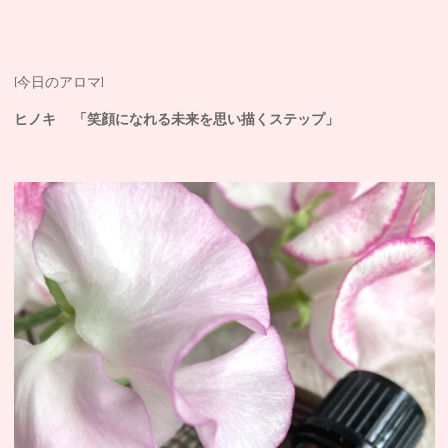
[今日のアロマ]
ヒノキ 「笑顔になれる未来を思い描くステップ」