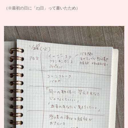
（※最初の日に「23日」って書いたため）