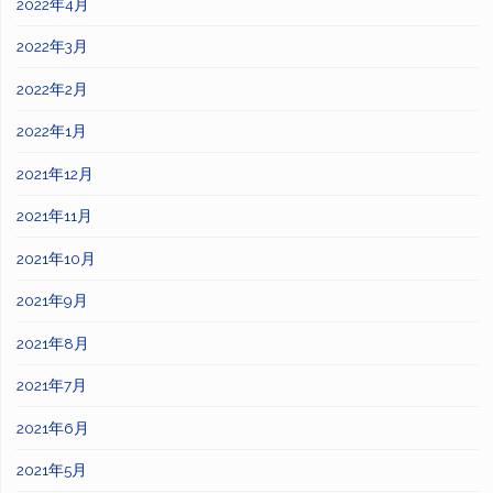
2022年4月
2022年3月
2022年2月
2022年1月
2021年12月
2021年11月
2021年10月
2021年9月
2021年8月
2021年7月
2021年6月
2021年5月