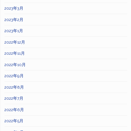
2023年3月
2023年2月
2023年1月
2022年12月
2022年11月
2022年10月
2022年9月
2022年8月
2022年7月
2022年6月
2022年5月