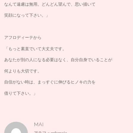
なんて遠慮は無用。どんどん望んで、思い描いて
笑顔になって下さい。」
アフロディーテから
「もっと素直でいて大丈夫です。
あなたが別の人になる必要はなく、自分自身でいることが
何よりも大切です。
自信がない時は、まっすぐに伸びるヒノキの力を
借りて下さい。」
MAI