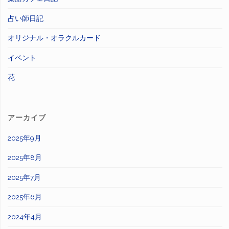
占い師日記
オリジナル・オラクルカード
イベント
花
アーカイブ
2025年9月
2025年8月
2025年7月
2025年6月
2024年4月