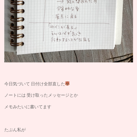
今日気づいて 日付け全部直した
ノートには 受け取ったメッセージとか
メモみたいに書いてます
たぶん私が