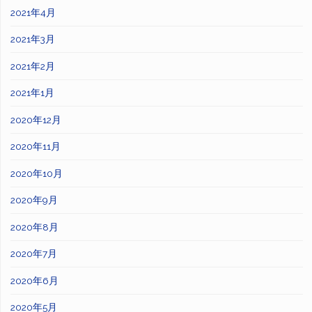
2021年4月
2021年3月
2021年2月
2021年1月
2020年12月
2020年11月
2020年10月
2020年9月
2020年8月
2020年7月
2020年6月
2020年5月