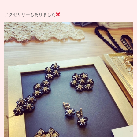
アクセサリーもありました