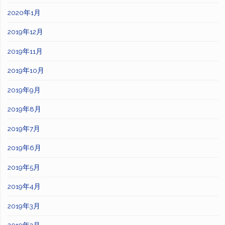
2020年1月
2019年12月
2019年11月
2019年10月
2019年9月
2019年8月
2019年7月
2019年6月
2019年5月
2019年4月
2019年3月