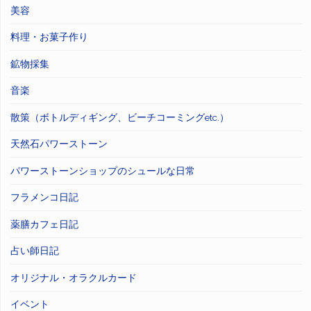
美容
料理・お菓子作り
鉱物採集
音楽
散策（ボトルディギング、ビーチコーミングetc.）
天然石パワーストーン
パワーストーンショップのシュールな日常
フラメンコ日記
薬膳カフェ日記
占い師日記
オリジナル・オラクルカード
イベント