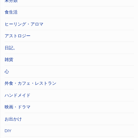
未分類
食生活
ヒーリング・アロマ
アストロジー
日記。
雑貨
心
外食・カフェ・レストラン
ハンドメイド
映画・ドラマ
お出かけ
DIY