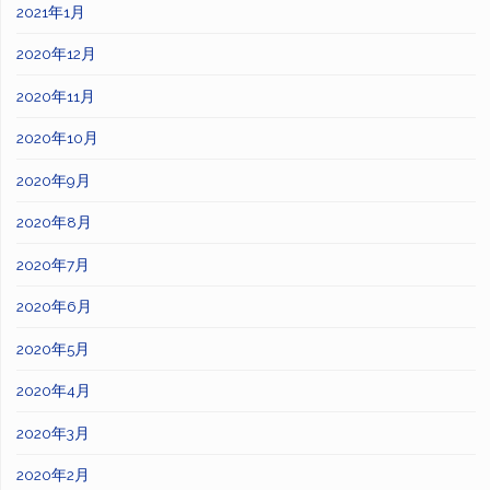
2021年1月
2020年12月
2020年11月
2020年10月
2020年9月
2020年8月
2020年7月
2020年6月
2020年5月
2020年4月
2020年3月
2020年2月