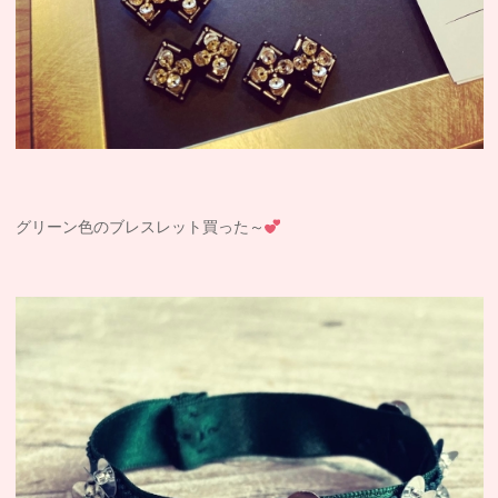
グリーン色のブレスレット買った～