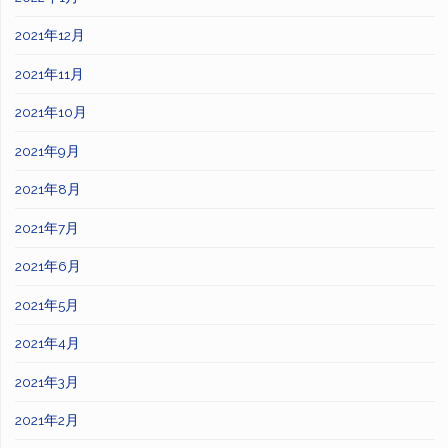
2021年12月
2021年11月
2021年10月
2021年9月
2021年8月
2021年7月
2021年6月
2021年5月
2021年4月
2021年3月
2021年2月