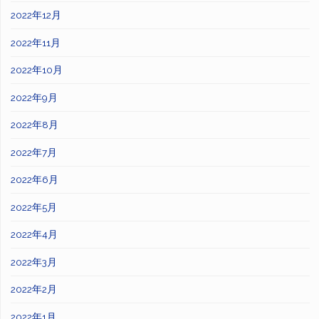
2022年12月
2022年11月
2022年10月
2022年9月
2022年8月
2022年7月
2022年6月
2022年5月
2022年4月
2022年3月
2022年2月
2022年1月