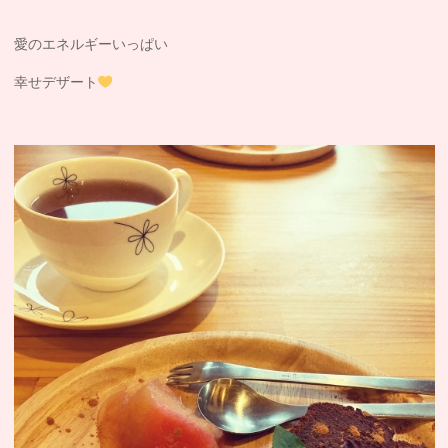
愛のエネルギーいっぱい
幸せデザート