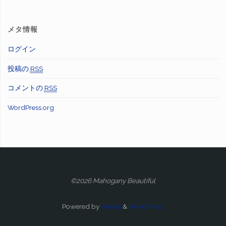
メタ情報
ログイン
投稿の
RSS
コメントの
RSS
WordPress.org
©2026 Mahogany Beautiful
Powered by
Anima
&
WordPress.