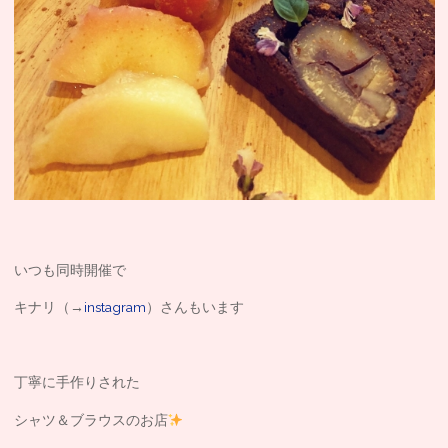
いつも同時開催で
キナリ（→
instagram
）さんもいます
丁寧に手作りされた
シャツ＆ブラウスのお店