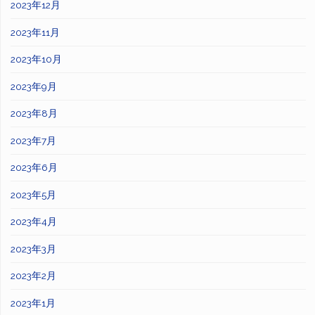
2023年12月
2023年11月
2023年10月
2023年9月
2023年8月
2023年7月
2023年6月
2023年5月
2023年4月
2023年3月
2023年2月
2023年1月