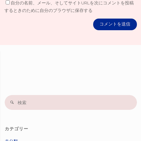
自分の名前、メール、そしてサイトURLを次にコメントを投稿
するときのために自分のブラウザに保存する
検
索
果
カテゴリー