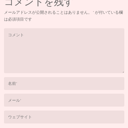
コメントを残す
メールアドレスが公開されることはありません。
*
が付いている欄
は必須項目です