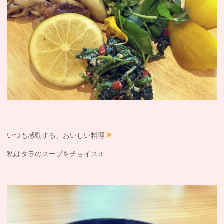
いつも感動する、おいしい料理
私はタラのスープをチョイス♬