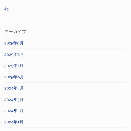
花
アーカイブ
2025年9月
2025年8月
2025年7月
2025年6月
2024年4月
2024年3月
2024年2月
2024年1月