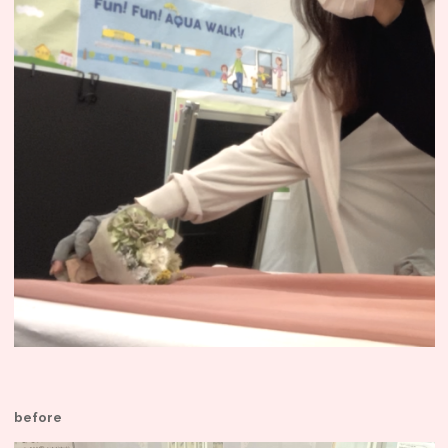
before