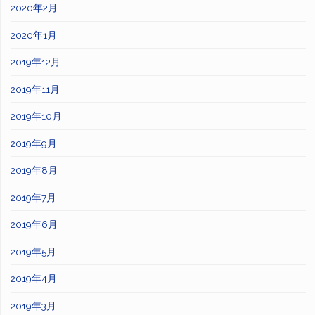
2020年2月
2020年1月
2019年12月
2019年11月
2019年10月
2019年9月
2019年8月
2019年7月
2019年6月
2019年5月
2019年4月
2019年3月