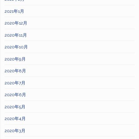
2021年1月
2020年12月
2020年11月
2020年10月
2020年9月
2020年8月
2020年7月
2020年6月
2020年5月
2020年4月
2020年3月