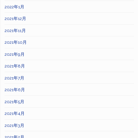
2022年1月
2021年12月
2021年11月
2021年10月
2021年9月
2021年8月
2021年7月
2021年6月
2021年5月
2021年4月
2021年3月
2021年2月