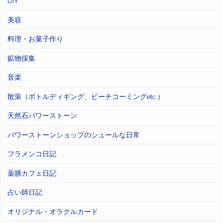
DIY
美容
料理・お菓子作り
鉱物採集
音楽
散策（ボトルディギング、ビーチコーミングetc.）
天然石パワーストーン
パワーストーンショップのシュールな日常
フラメンコ日記
薬膳カフェ日記
占い師日記
オリジナル・オラクルカード