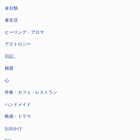
未分類
食生活
ヒーリング・アロマ
アストロジー
日記。
雑貨
心
外食・カフェ・レストラン
ハンドメイド
映画・ドラマ
お出かけ