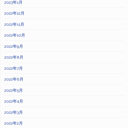
2023年1月
2022年12月
2022年11月
2022年10月
2022年9月
2022年8月
2022年7月
2022年6月
2022年5月
2022年4月
2022年3月
2022年2月