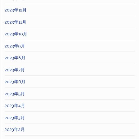
2023年12月
2023年11月
2023年10月
2023年9月
2023年8月
2023年7月
2023年6月
2023年5月
2023年4月
2023年3月
2023年2月