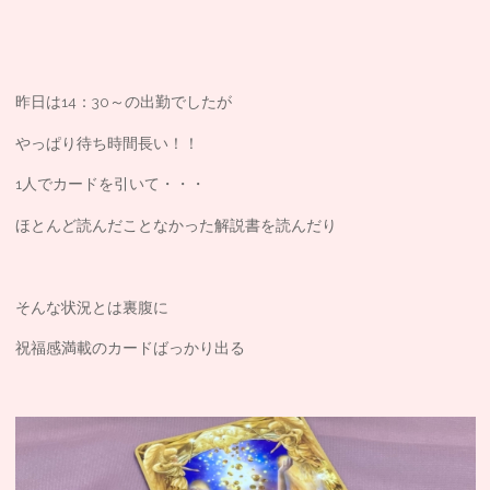
昨日は14：30～の出勤でしたが
やっぱり待ち時間長い！！
1人でカードを引いて・・・
ほとんど読んだことなかった解説書を読んだり
そんな状況とは裏腹に
祝福感満載のカードばっかり出る