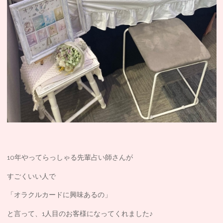
10年やってらっしゃる先輩占い師さんが
すごくいい人で
「オラクルカードに興味あるの」
と言って、1人目のお客様になってくれました♪