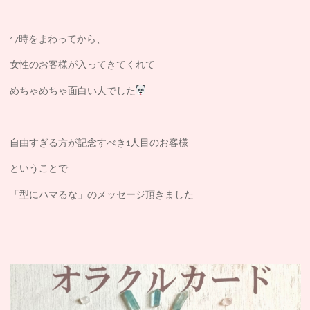
17時をまわってから、
女性のお客様が入ってきてくれて
めちゃめちゃ面白い人でした
自由すぎる方が記念すべき1人目のお客様
ということで
「型にハマるな」のメッセージ頂きました