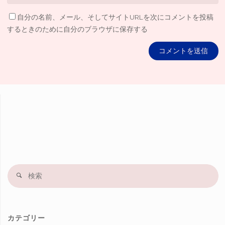
自分の名前、メール、そしてサイトURLを次にコメントを投稿
するときのために自分のブラウザに保存する
検
索
果
カテゴリー