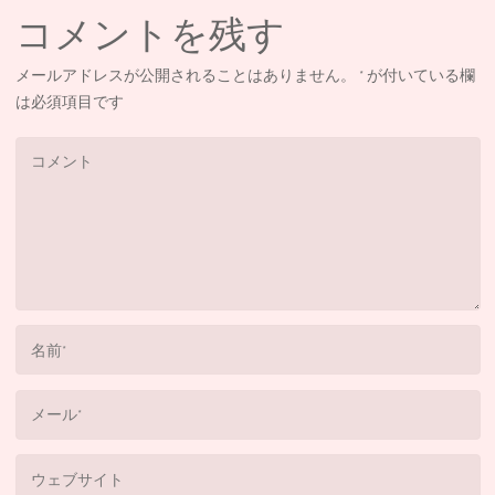
コメントを残す
メールアドレスが公開されることはありません。
*
が付いている欄
は必須項目です