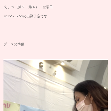
火 、木（第２・第４）、金曜日
10:00~18:00の出勤予定です
ブースの準備