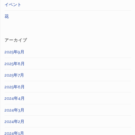
イベント
花
アーカイブ
2025年9月
2025年8月
2025年7月
2025年6月
2024年4月
2024年3月
2024年2月
2024年1月