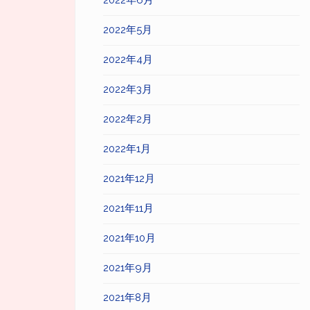
2022年6月
2022年5月
2022年4月
2022年3月
2022年2月
2022年1月
2021年12月
2021年11月
2021年10月
2021年9月
2021年8月