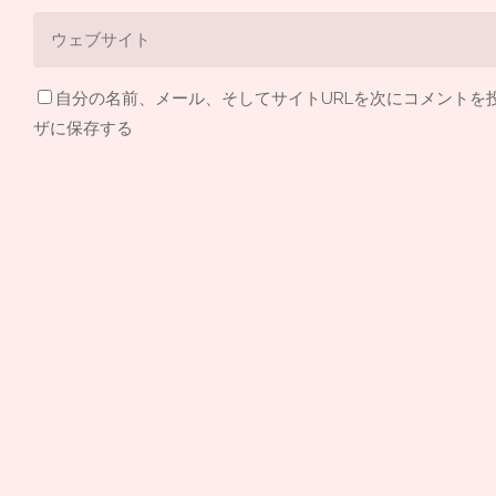
自分の名前、メール、そしてサイトURLを次にコメントを
ザに保存する