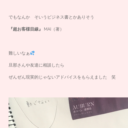
でもなんか そいうビジネス書とかありそう
『超お客様目線』
MAI（著）
難しいなぁ
旦那さんや友達に相談したら
ぜんぜん現実的じゃないアドバイスをもらえました 笑