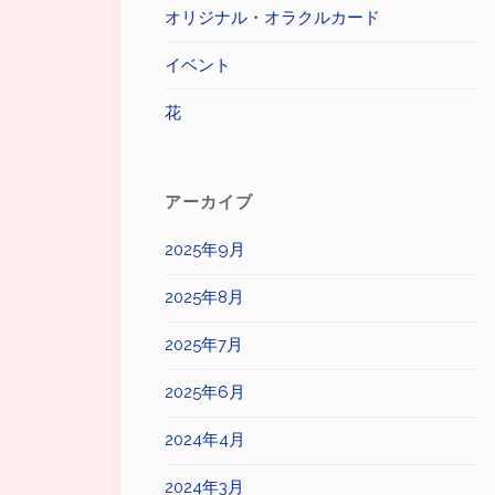
オリジナル・オラクルカード
イベント
花
アーカイブ
2025年9月
2025年8月
2025年7月
2025年6月
2024年4月
2024年3月