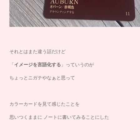
それとはまた違う話だけど
「
イメージを言語化する
」っていうのが
ちょっとニガテやなぁと思って
カラーカードを見て感じたことを
思いつくままに ノートに書いてみることにした