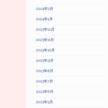
2024年2月
2024年1月
2023年12月
2023年11月
2023年10月
2023年9月
2023年8月
2023年7月
2023年6月
2023年5月