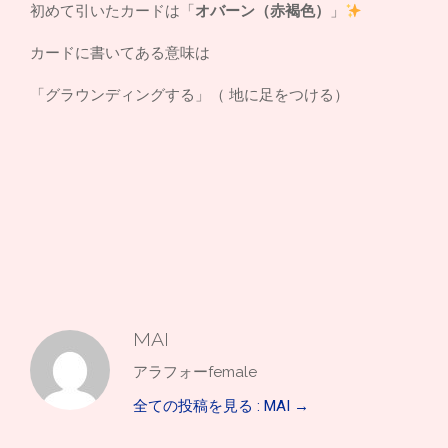
初めて引いたカードは「
オバーン（赤褐色）
」
カードに書いてある意味は
「グラウンディングする」（ 地に足をつける）
MAI
アラフォーfemale
全ての投稿を見る : MAI
→