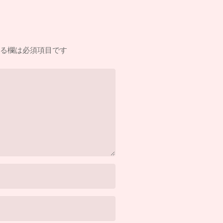
る欄は必須項目です