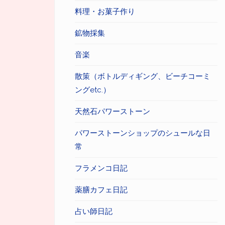
料理・お菓子作り
鉱物採集
音楽
散策（ボトルディギング、ビーチコーミ
ングetc.）
天然石パワーストーン
パワーストーンショップのシュールな日
常
フラメンコ日記
薬膳カフェ日記
占い師日記