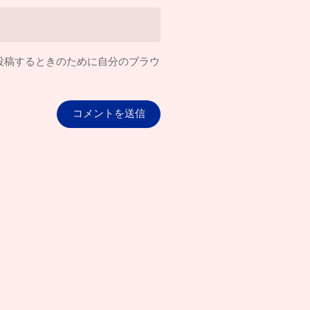
投稿するときのために自分のブラウ