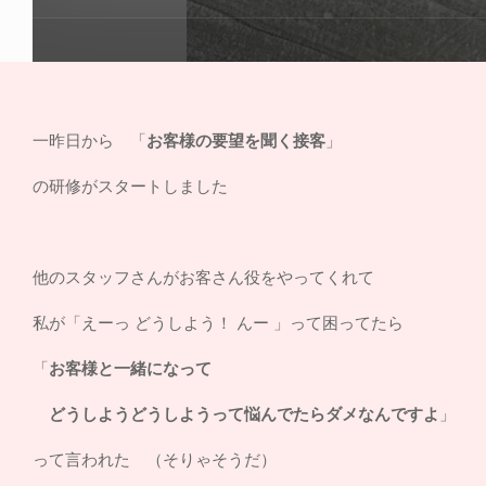
一昨日から 「
お客様の要望を聞く接客
」
の研修がスタートしました
他のスタッフさんがお客さん役をやってくれて
私が「えーっ どうしよう！ んー 」って困ってたら
「
お客様と一緒になって
どうしようどうしようって悩んでたらダメなんですよ
」
って言われた （そりゃそうだ）