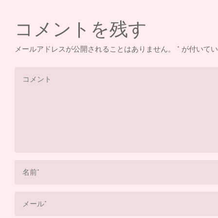
コメントを残す
メールアドレスが公開されることはありません。
*
が付いてい