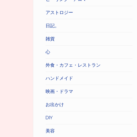
アストロジー
日記。
雑貨
心
外食・カフェ・レストラン
ハンドメイド
映画・ドラマ
お出かけ
DIY
美容