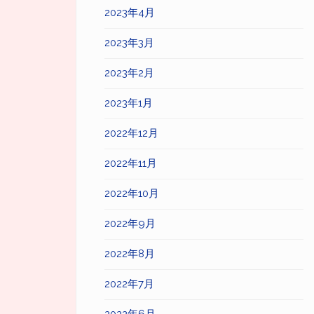
2023年4月
2023年3月
2023年2月
2023年1月
2022年12月
2022年11月
2022年10月
2022年9月
2022年8月
2022年7月