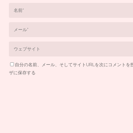
自分の名前、メール、そしてサイトURLを次にコメントを
ザに保存する