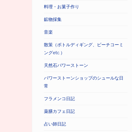
料理・お菓子作り
鉱物採集
音楽
散策（ボトルディギング、ビーチコーミ
ングetc.）
天然石パワーストーン
パワーストーンショップのシュールな日
常
フラメンコ日記
薬膳カフェ日記
占い師日記