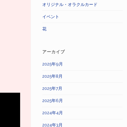
オリジナル・オラクルカード
イベント
花
アーカイブ
2025年9月
2025年8月
2025年7月
2025年6月
2024年4月
2024年3月