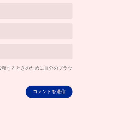
投稿するときのために自分のブラウ