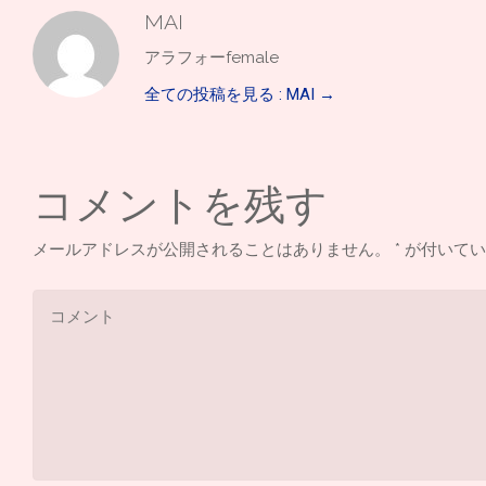
MAI
アラフォーfemale
全ての投稿を見る : MAI
→
コメントを残す
メールアドレスが公開されることはありません。
*
が付いてい