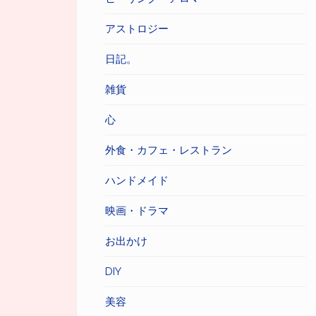
アストロジー
日記。
雑貨
心
外食・カフェ・レストラン
ハンドメイド
映画・ドラマ
お出かけ
DIY
美容