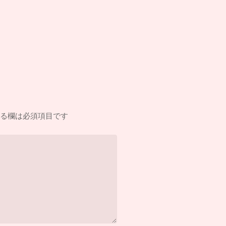
る欄は必須項目です