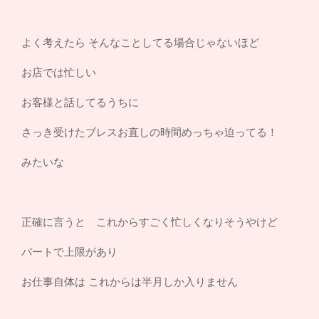
よく考えたら そんなことしてる場合じゃないほど
お店では忙しい
お客様と話してるうちに
さっき受けたブレスお直しの時間めっちゃ迫ってる！
みたいな
正確に言うと これからすごく忙しくなりそうやけど
パートで上限があり
お仕事自体は これからは半月しか入りません