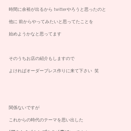
時間に余裕が出るから twitterやろうと思ったのと
他に 前からやってみたいと思ってたことを
始めようかなと思ってます
そのうちお店の紹介もしますので
よければオーダーブレス作りに来て下さい 笑
関係ないですが
これからの時代のテーマを思い出した