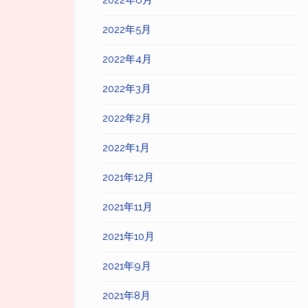
2022年6月
2022年5月
2022年4月
2022年3月
2022年2月
2022年1月
2021年12月
2021年11月
2021年10月
2021年9月
2021年8月