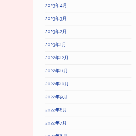
2023年4月
2023年3月
2023年2月
2023年1月
2022年12月
2022年11月
2022年10月
2022年9月
2022年8月
2022年7月