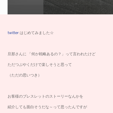
twitter
はじめてみました☆
旦那さんに 「何か戦略あるの？」って言われたけど
ただつぶやくだけで楽しそうと思って
（ただの思いつき）
お客様のブレスレットのストーリーなんかを
紹介しても面白そうだな～って思ったんですが