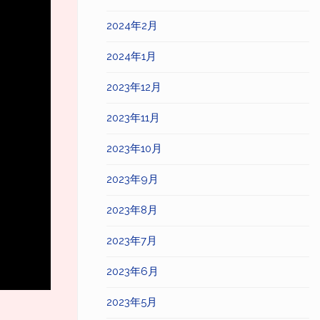
2024年2月
2024年1月
2023年12月
2023年11月
2023年10月
2023年9月
2023年8月
2023年7月
2023年6月
2023年5月