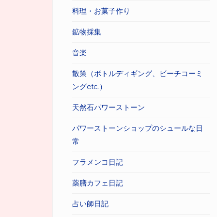
料理・お菓子作り
鉱物採集
音楽
散策（ボトルディギング、ビーチコーミ
ングetc.）
天然石パワーストーン
パワーストーンショップのシュールな日
常
フラメンコ日記
薬膳カフェ日記
占い師日記