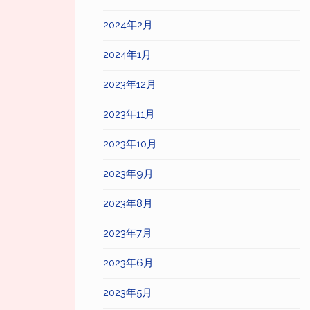
2024年2月
2024年1月
2023年12月
2023年11月
2023年10月
2023年9月
2023年8月
2023年7月
2023年6月
2023年5月