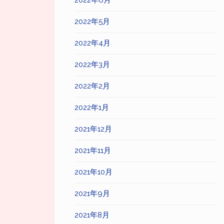
2022年6月
2022年5月
2022年4月
2022年3月
2022年2月
2022年1月
2021年12月
2021年11月
2021年10月
2021年9月
2021年8月