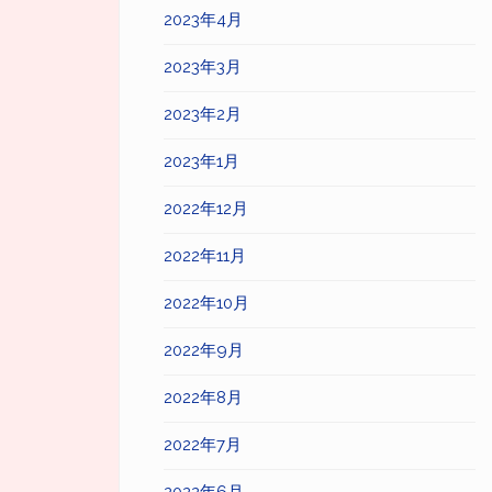
2023年4月
2023年3月
2023年2月
2023年1月
2022年12月
2022年11月
2022年10月
2022年9月
2022年8月
2022年7月