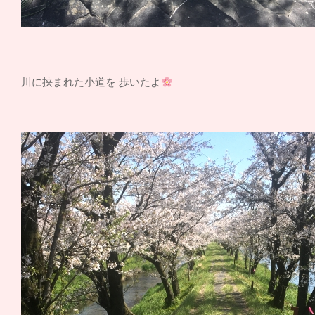
川に挟まれた小道を
歩いたよ