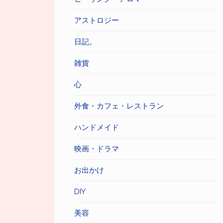
アストロジー
日記。
雑貨
心
外食・カフェ・レストラン
ハンドメイド
映画・ドラマ
お出かけ
DIY
美容