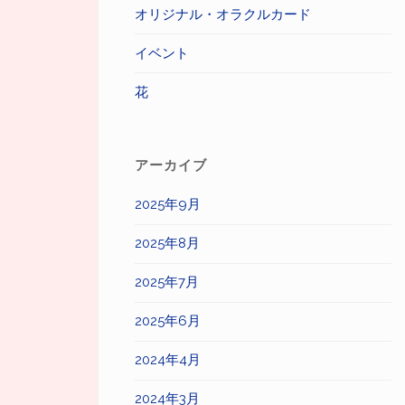
オリジナル・オラクルカード
イベント
花
アーカイブ
2025年9月
2025年8月
2025年7月
2025年6月
2024年4月
2024年3月