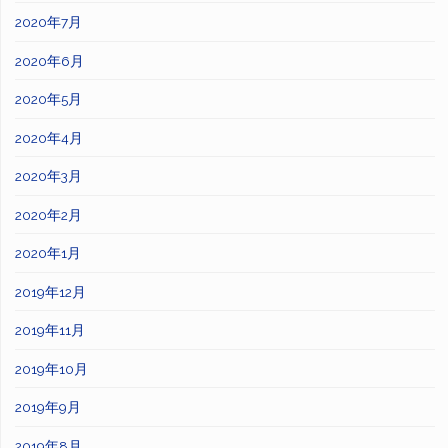
2020年7月
2020年6月
2020年5月
2020年4月
2020年3月
2020年2月
2020年1月
2019年12月
2019年11月
2019年10月
2019年9月
2019年8月