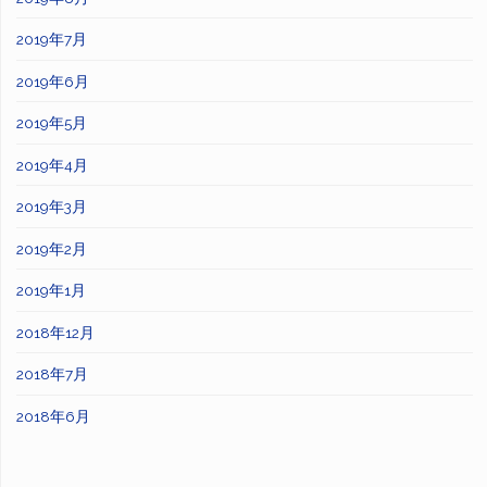
2019年7月
2019年6月
2019年5月
2019年4月
2019年3月
2019年2月
2019年1月
2018年12月
2018年7月
2018年6月