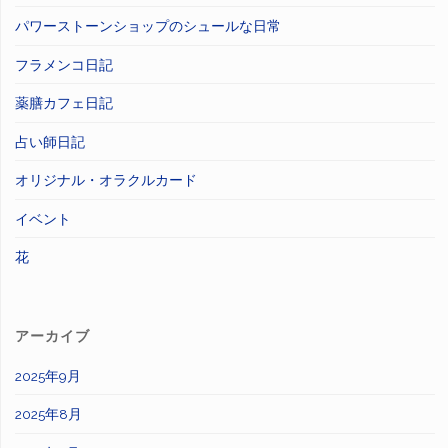
パワーストーンショップのシュールな日常
フラメンコ日記
薬膳カフェ日記
占い師日記
オリジナル・オラクルカード
イベント
花
アーカイブ
2025年9月
2025年8月