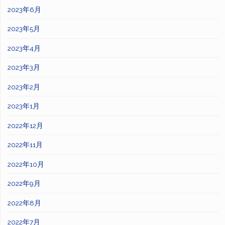
2023年6月
2023年5月
2023年4月
2023年3月
2023年2月
2023年1月
2022年12月
2022年11月
2022年10月
2022年9月
2022年8月
2022年7月