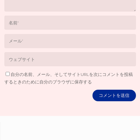
自分の名前、メール、そしてサイトURLを次にコメントを投稿
するときのために自分のブラウザに保存する