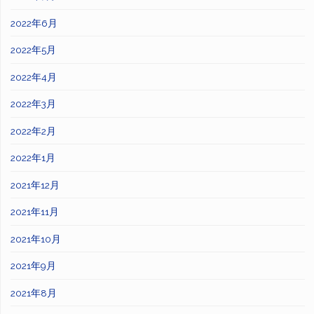
2022年6月
2022年5月
2022年4月
2022年3月
2022年2月
2022年1月
2021年12月
2021年11月
2021年10月
2021年9月
2021年8月