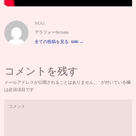
MAI
アラフォーfemale
全ての投稿を見る : MAI
→
コメントを残す
メールアドレスが公開されることはありません。
*
が付いている欄
は必須項目です