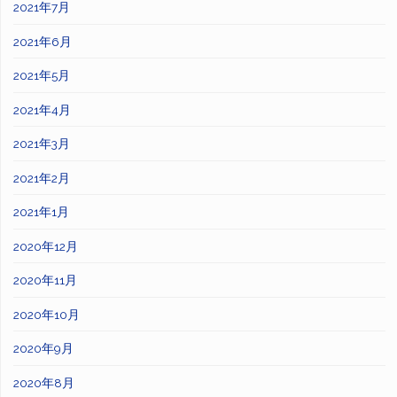
2021年7月
2021年6月
2021年5月
2021年4月
2021年3月
2021年2月
2021年1月
2020年12月
2020年11月
2020年10月
2020年9月
2020年8月