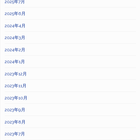
2025年7月
2025年6月
2024年4月
2024年3月
2024年2月
2024年1月
2023年12月
2023年11月
2023年10月
2023年9月
2023年8月
2023年7月