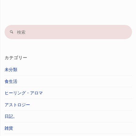
検
索
果
カテゴリー
未分類
食生活
ヒーリング・アロマ
アストロジー
日記。
雑貨