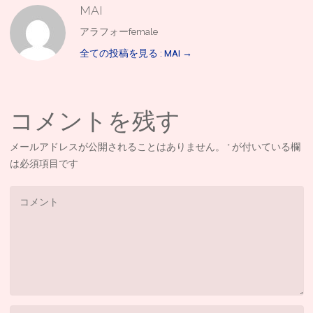
MAI
アラフォーfemale
全ての投稿を見る : MAI
→
コメントを残す
メールアドレスが公開されることはありません。
*
が付いている欄
は必須項目です