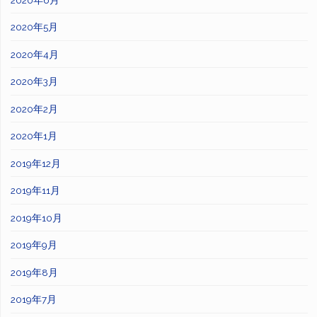
2020年5月
2020年4月
2020年3月
2020年2月
2020年1月
2019年12月
2019年11月
2019年10月
2019年9月
2019年8月
2019年7月