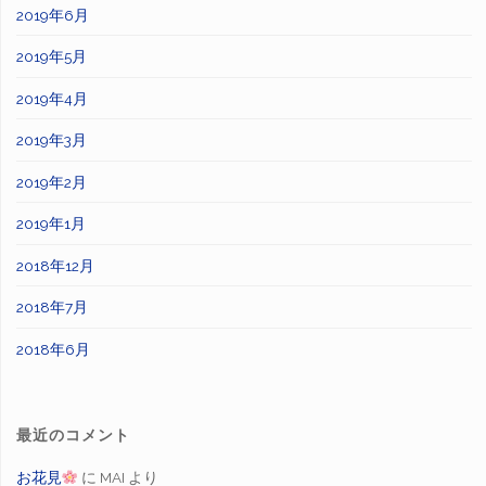
2019年6月
2019年5月
2019年4月
2019年3月
2019年2月
2019年1月
2018年12月
2018年7月
2018年6月
最近のコメント
お花見
に
MAI
より