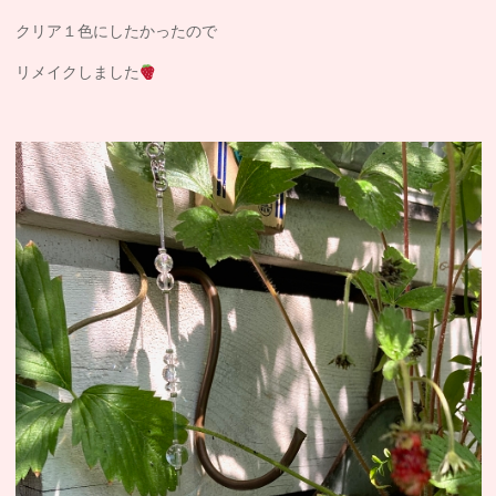
クリア１色にしたかったので
リメイクしました