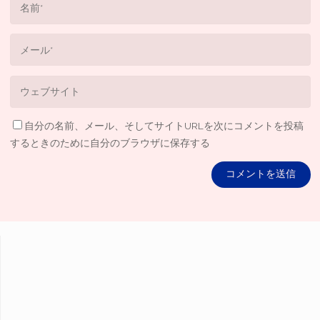
自分の名前、メール、そしてサイトURLを次にコメントを投稿
するときのために自分のブラウザに保存する