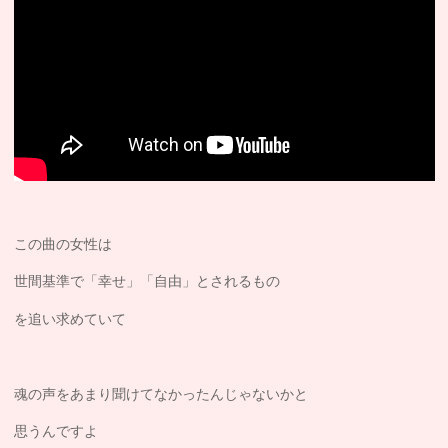
この曲の女性は
世間基準で「幸せ」「自由」とされるもの
を追い求めていて
魂の声をあまり聞けてなかったんじゃないかと
思うんですよ