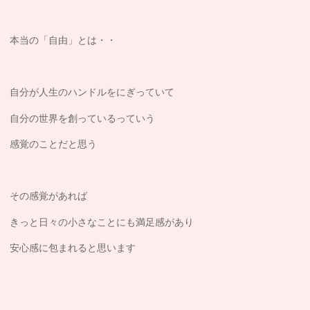
本当の「自由」とは・・
自分が人生のハンドルをにぎっていて
自分の世界を創っているっていう
感覚のことだと思う
その感覚があれば
きっと日々の小さなことにも満足感があり
安心感に包まれると思います