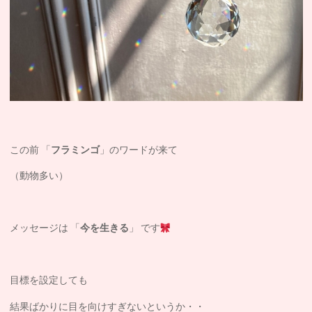
この前 「
フラミンゴ
」のワードが来て
（動物多い）
メッセージは 「
今を生きる
」 です
目標を設定しても
結果ばかりに目を向けすぎないというか・・