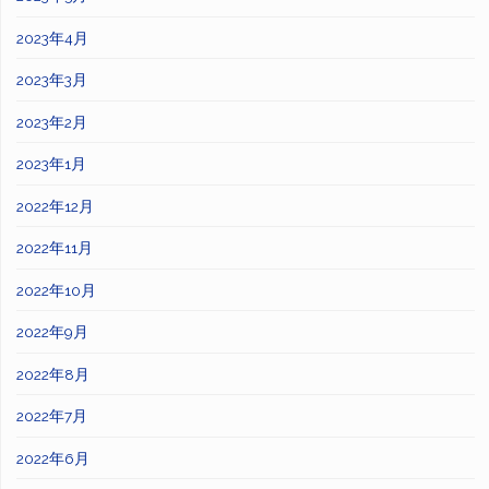
2023年4月
2023年3月
2023年2月
2023年1月
2022年12月
2022年11月
2022年10月
2022年9月
2022年8月
2022年7月
2022年6月