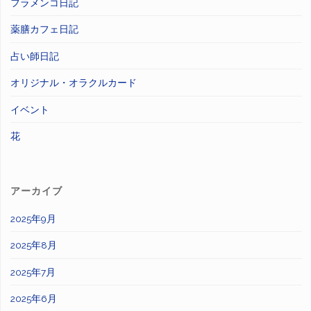
フラメンコ日記
薬膳カフェ日記
占い師日記
オリジナル・オラクルカード
イベント
花
アーカイブ
2025年9月
2025年8月
2025年7月
2025年6月