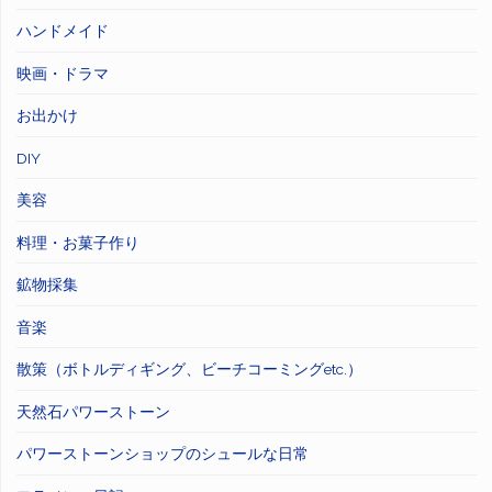
ハンドメイド
映画・ドラマ
お出かけ
DIY
美容
料理・お菓子作り
鉱物採集
音楽
散策（ボトルディギング、ビーチコーミングetc.）
天然石パワーストーン
パワーストーンショップのシュールな日常