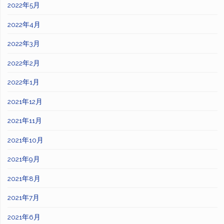
2022年5月
2022年4月
2022年3月
2022年2月
2022年1月
2021年12月
2021年11月
2021年10月
2021年9月
2021年8月
2021年7月
2021年6月