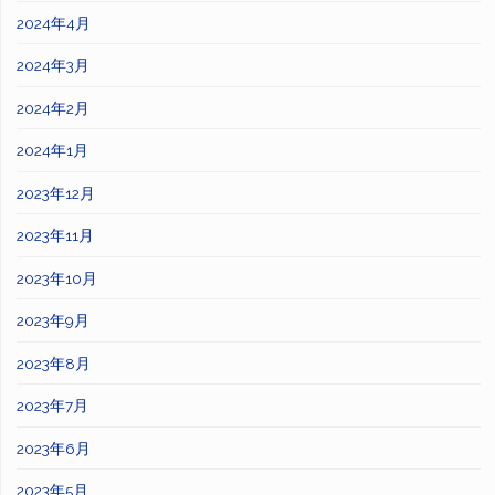
2024年4月
2024年3月
2024年2月
2024年1月
2023年12月
2023年11月
2023年10月
2023年9月
2023年8月
2023年7月
2023年6月
2023年5月