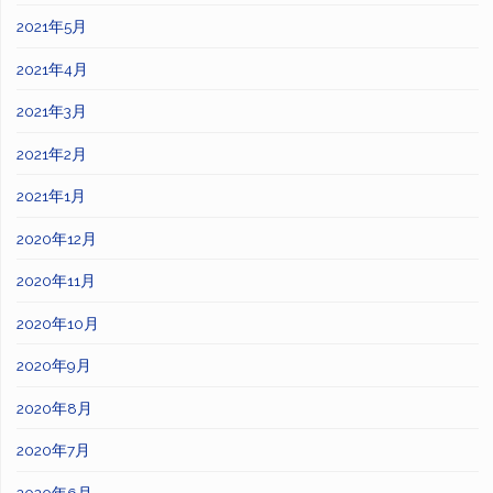
2021年5月
2021年4月
2021年3月
2021年2月
2021年1月
2020年12月
2020年11月
2020年10月
2020年9月
2020年8月
2020年7月
2020年6月