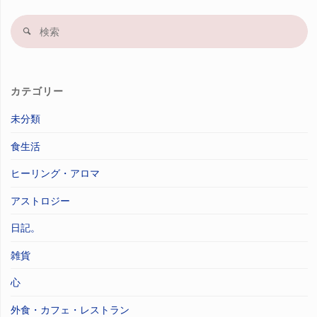
検
索
果
カテゴリー
未分類
食生活
ヒーリング・アロマ
アストロジー
日記。
雑貨
心
外食・カフェ・レストラン