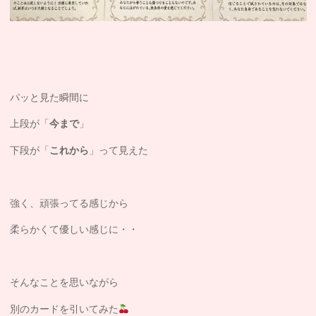
パッと見た瞬間に
上段が「
今まで
」
下段が「
これから
」って見えた
強く、頑張ってる感じから
柔らかくて優しい感じに・・
そんなことを思いながら
別のカードを引いてみた