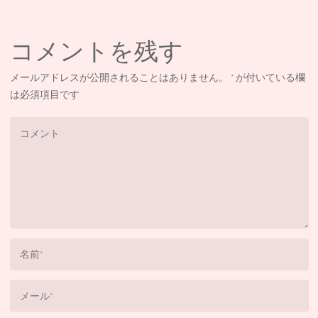
コメントを残す
メールアドレスが公開されることはありません。
*
が付いている欄
は必須項目です