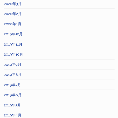
2020年3月
2020年2月
2020年1月
2019年12月
2019年11月
2019年10月
2019年9月
2019年8月
2019年7月
2019年6月
2019年5月
2019年4月