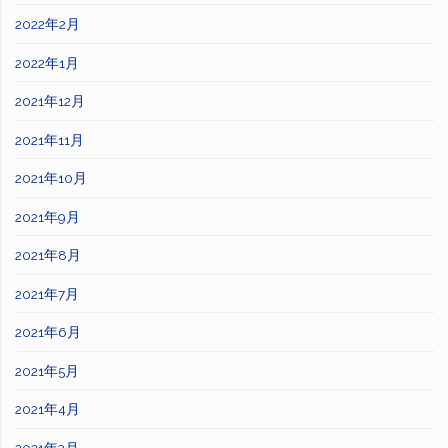
2022年2月
2022年1月
2021年12月
2021年11月
2021年10月
2021年9月
2021年8月
2021年7月
2021年6月
2021年5月
2021年4月
2021年3月