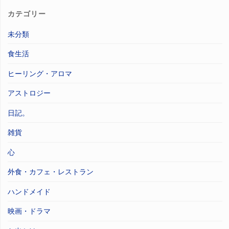
果
カテゴリー
未分類
食生活
ヒーリング・アロマ
アストロジー
日記。
雑貨
心
外食・カフェ・レストラン
ハンドメイド
映画・ドラマ