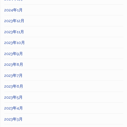
2024年1月
2023年12月
2023年11月
2023年10月
2023年9月
2023年8月
2023年7月
2023年6月
2023年5月
2023年4月
2023年3月