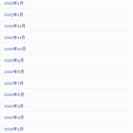
2023年2月
2023年1月
2022年12月
2022年11月
2022年10月
2022年9月
2022年8月
2022年7月
2022年6月
2022年5月
2022年4月
2022年3月