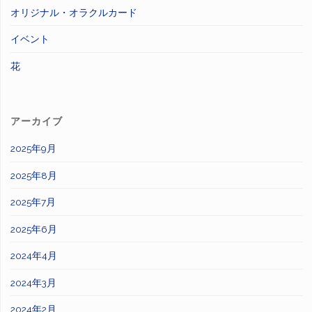
オリジナル・オラクルカード
イベント
花
アーカイブ
2025年9月
2025年8月
2025年7月
2025年6月
2024年4月
2024年3月
2024年2月