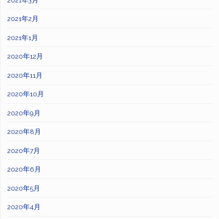
2021年2月
2021年1月
2020年12月
2020年11月
2020年10月
2020年9月
2020年8月
2020年7月
2020年6月
2020年5月
2020年4月