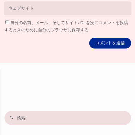
自分の名前、メール、そしてサイトURLを次にコメントを投稿
するときのために自分のブラウザに保存する
検
索