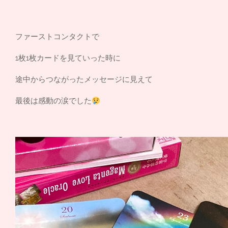
ファーストコンタクトで
1枚1枚カードを見ていった時に
途中からつながったメッセージに見えて
最後は感動の涙でした