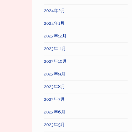
2024年2月
2024年1月
2023年12月
2023年11月
2023年10月
2023年9月
2023年8月
2023年7月
2023年6月
2023年5月