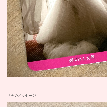
「今のメッセージ」