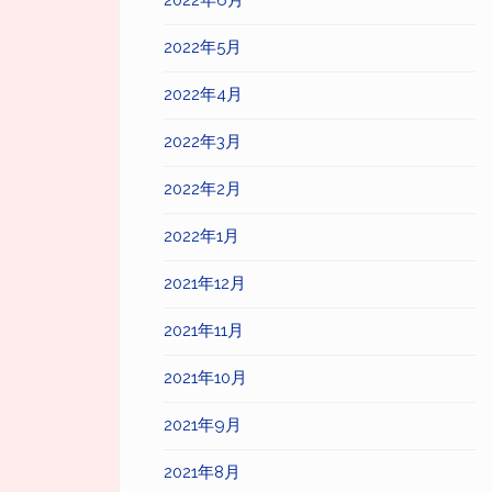
2022年6月
2022年5月
2022年4月
2022年3月
2022年2月
2022年1月
2021年12月
2021年11月
2021年10月
2021年9月
2021年8月