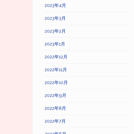
2023年4月
2023年3月
2023年2月
2023年1月
2022年12月
2022年11月
2022年10月
2022年9月
2022年8月
2022年7月