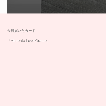
今日届いたカード
「Mazenta Love Oracle」