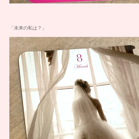
「未来の私は？」