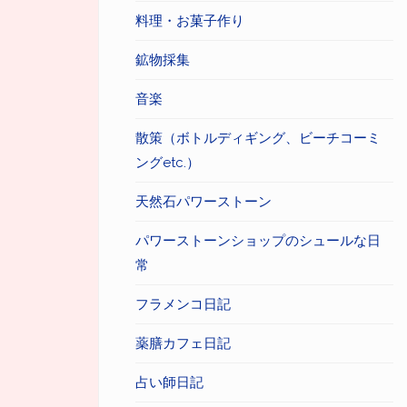
料理・お菓子作り
鉱物採集
音楽
散策（ボトルディギング、ビーチコーミ
ングetc.）
天然石パワーストーン
パワーストーンショップのシュールな日
常
フラメンコ日記
薬膳カフェ日記
占い師日記