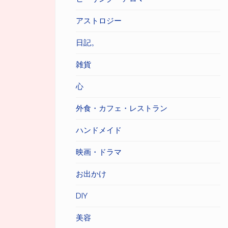
アストロジー
日記。
雑貨
心
外食・カフェ・レストラン
ハンドメイド
映画・ドラマ
お出かけ
DIY
美容