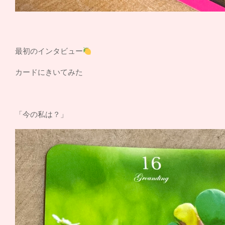
最初のインタビュー
カードにきいてみた
「今の私は？」