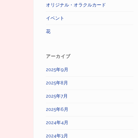
オリジナル・オラクルカード
イベント
花
アーカイブ
2025年9月
2025年8月
2025年7月
2025年6月
2024年4月
2024年3月