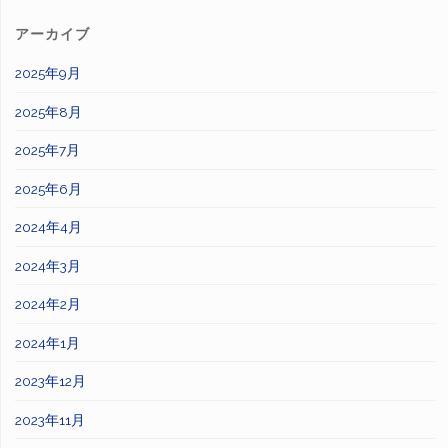
アーカイブ
2025年9月
2025年8月
2025年7月
2025年6月
2024年4月
2024年3月
2024年2月
2024年1月
2023年12月
2023年11月