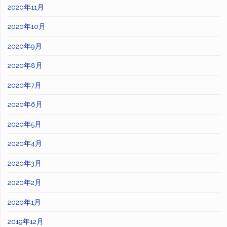
2020年11月
2020年10月
2020年9月
2020年8月
2020年7月
2020年6月
2020年5月
2020年4月
2020年3月
2020年2月
2020年1月
2019年12月