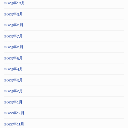
2023年10月
2023年9月
2023年8月
2023年7月
2023年6月
2023年5月
2023年4月
2023年3月
2023年2月
2023年1月
2022年12月
2022年11月