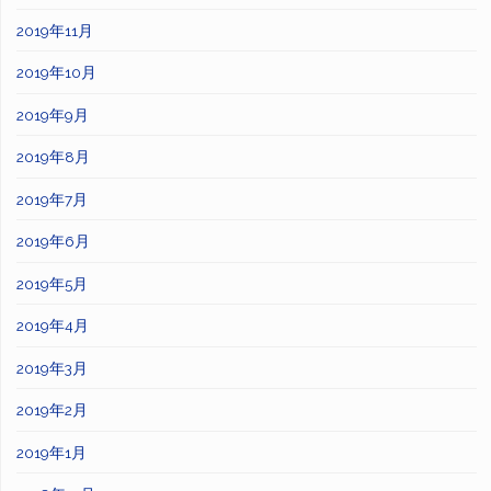
2019年11月
2019年10月
2019年9月
2019年8月
2019年7月
2019年6月
2019年5月
2019年4月
2019年3月
2019年2月
2019年1月