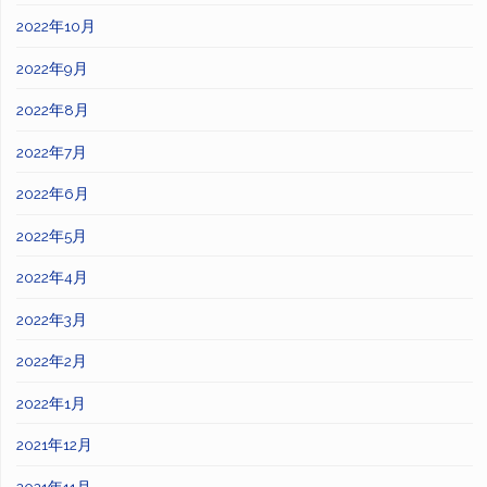
2022年10月
2022年9月
2022年8月
2022年7月
2022年6月
2022年5月
2022年4月
2022年3月
2022年2月
2022年1月
2021年12月
2021年11月