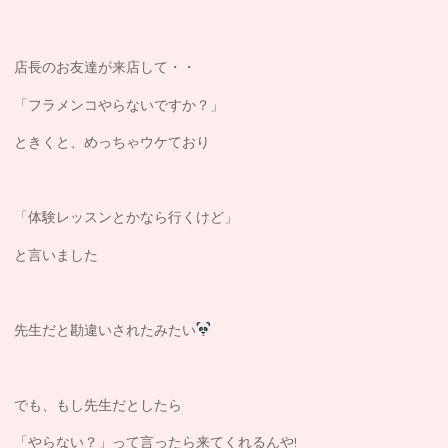
店長のお友達が来店して・・
「フラメンコやらないですか？」
ときくと、めっちゃウケており
「体験レッスンとかなら行くけど」
と言いました
先生だと勘違いされたみたい
でも、もし先生だとしたら
「やらない？」って言ったら来てくれるんや!