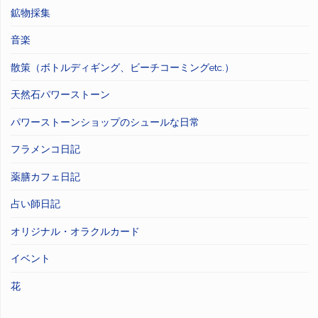
鉱物採集
音楽
散策（ボトルディギング、ビーチコーミングetc.）
天然石パワーストーン
パワーストーンショップのシュールな日常
フラメンコ日記
薬膳カフェ日記
占い師日記
オリジナル・オラクルカード
イベント
花