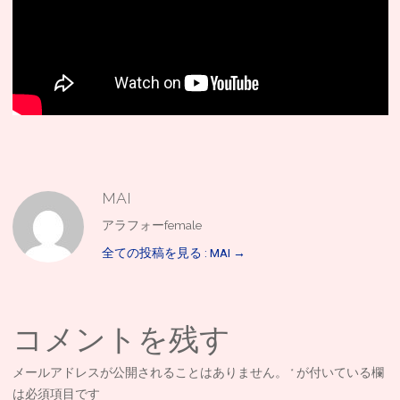
MAI
アラフォーfemale
全ての投稿を見る : MAI
→
コメントを残す
メールアドレスが公開されることはありません。
*
が付いている欄
は必須項目です