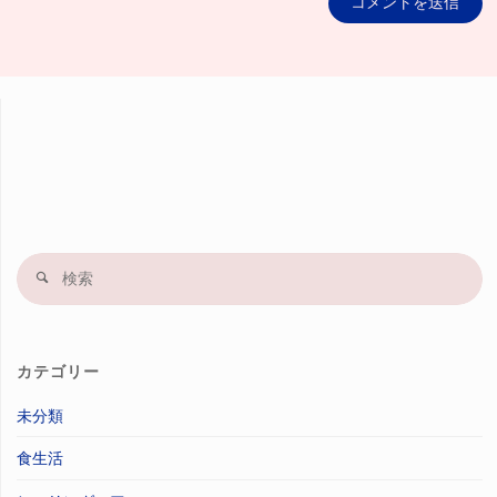
検
索
果
カテゴリー
未分類
食生活