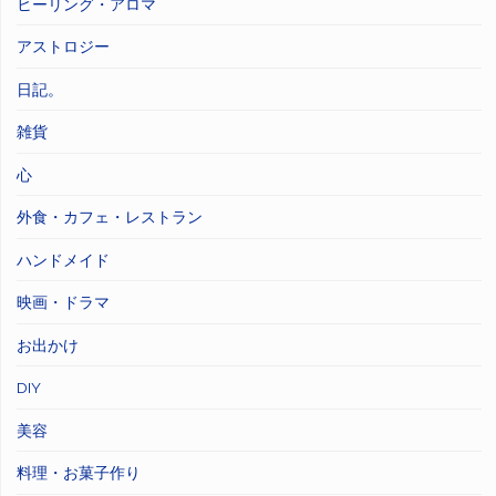
ヒーリング・アロマ
アストロジー
日記。
雑貨
心
外食・カフェ・レストラン
ハンドメイド
映画・ドラマ
お出かけ
DIY
美容
料理・お菓子作り