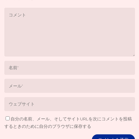
自分の名前、メール、そしてサイトURLを次にコメントを投稿
するときのために自分のブラウザに保存する