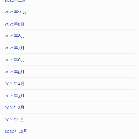
2021年10月
2021年9月
2021年8月
2021年7月
2021年6月
2021年5月
2021年4月
2021年3月
2021年2月
2021年1月
2020年12月