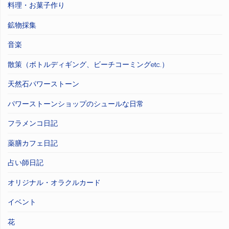
料理・お菓子作り
鉱物採集
音楽
散策（ボトルディギング、ビーチコーミングetc.）
天然石パワーストーン
パワーストーンショップのシュールな日常
フラメンコ日記
薬膳カフェ日記
占い師日記
オリジナル・オラクルカード
イベント
花