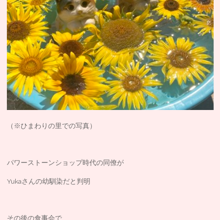
（※ひまわりの里での写真）
パワーストーンショップ時代の同僚が
Yukaさんの幼馴染だと判明
その後の食事会で、