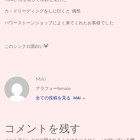
カ－ドリーディングをしに行くと 偶然
パワーストーンショップによく来てくれたお客様でした
このシンクロ面白い
MAI
アラフォーfemale
全ての投稿を見る : MAI
→
コメントを残す
メールアドレスが公開されることはありません。
*
が付いている欄