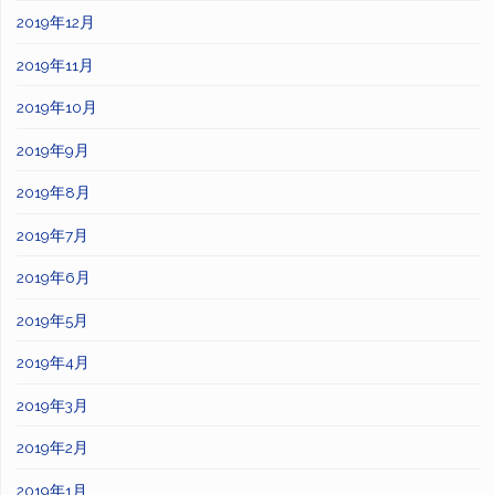
2019年12月
2019年11月
2019年10月
2019年9月
2019年8月
2019年7月
2019年6月
2019年5月
2019年4月
2019年3月
2019年2月
2019年1月