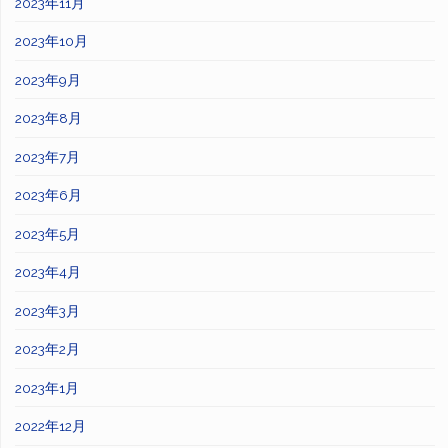
2023年11月
2023年10月
2023年9月
2023年8月
2023年7月
2023年6月
2023年5月
2023年4月
2023年3月
2023年2月
2023年1月
2022年12月