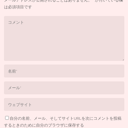
は必須項目です
自分の名前、メール、そしてサイトURLを次にコメントを投稿
するときのために自分のブラウザに保存する