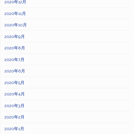
2020年12月
2020年11月
2020年10月
2020年9月
2020年8月
2020年7月
2020年6月
2020年5月
2020年4月
2020年3月
2020年2月
2020年1月