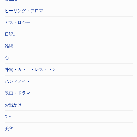
ヒーリング・アロマ
アストロジー
日記。
雑貨
心
外食・カフェ・レストラン
ハンドメイド
映画・ドラマ
お出かけ
DIY
美容