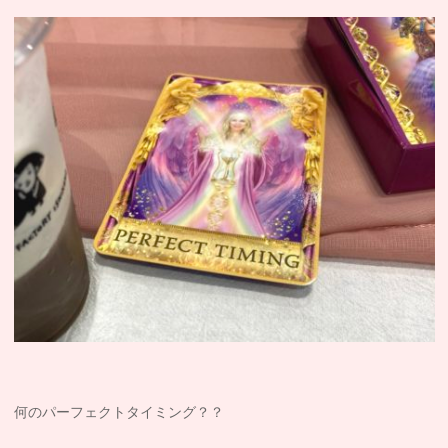
何のパーフェクトタイミング？？