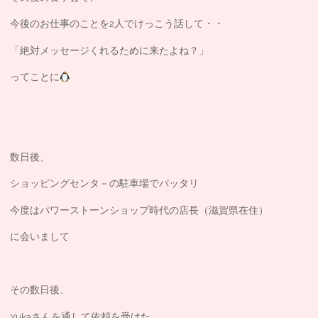
今後のお仕事のことを2人でけっこう話して・・
「絶対メッセージくれるために来たよね？」
ってことに
数日後、
ショッピングセンタ－の駐車場でバッタリ
今度はパワーストーンショップ時代の店長（滋賀県在住）
に会いまして
その数日後、
Yukaさんを通して依頼を受けた