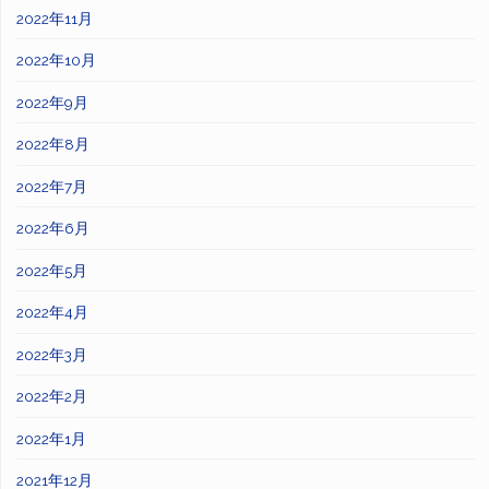
2022年11月
2022年10月
2022年9月
2022年8月
2022年7月
2022年6月
2022年5月
2022年4月
2022年3月
2022年2月
2022年1月
2021年12月