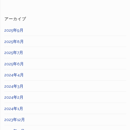
アーカイブ
2025年9月
2025年8月
2025年7月
2025年6月
2024年4月
2024年3月
2024年2月
2024年1月
2023年12月