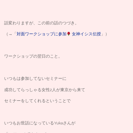
話変わりますが、この前の話のつづき。
（→「
対面ワークショップに参加
女神イシス伝授
」）
ワークショップの翌日のこと。
いつもは参加してないセミナーに
成功してらっしゃる女性2人が東京から来て
セミナーをしてくれるということで
いつもお世話になっているYukaさんが