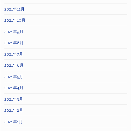
2021年11月
2021年10月
2021年9月
2021年8月
2021年7月
2021年6月
2021年5月
2021年4月
2021年3月
2021年2月
2021年1月