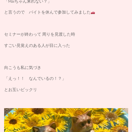
「Maiちゃん来れない？」
と言うので バイトを休んで参加してみました
セミナーが終わって 周りを見渡した時
すごい見覚えのある人が目に入った
向こうも私に気づき
「えっ！！ なんでいるの！？」
とお互いビックリ