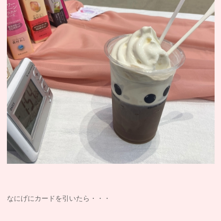
なにげにカードを引いたら・・・