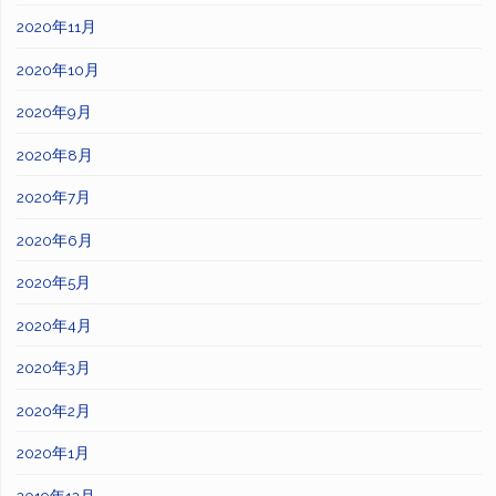
2020年11月
2020年10月
2020年9月
2020年8月
2020年7月
2020年6月
2020年5月
2020年4月
2020年3月
2020年2月
2020年1月
2019年12月