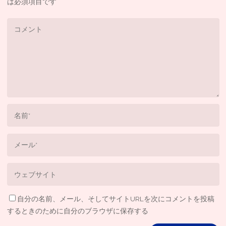
は必須項目です
自分の名前、メール、そしてサイトURLを次にコメントを投稿
するときのために自分のブラウザに保存する