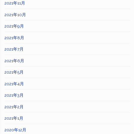
2021年11月
2021年10月
2021年9月
2021年8月
2021年7月
2021年6月
2021年5月
2021年4月
2021年3月
2021年2月
2021年1月
2020年12月