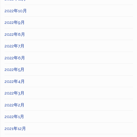
2022年10月
2022年9月
2022年8月
2022年7月
2022年6月
2022年5月
2022年4月
2022年3月
2022年2月
2022年1月
2021年12月