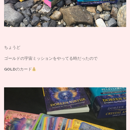
ちょうど
ゴールドの宇宙ミッションをやってる時だったので
GOLD
のカード