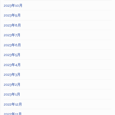
2023年10月
2023年9月
2023年8月
2023年7月
2023年6月
2023年5月
2023年4月
2023年3月
2023年2月
2023年1月
2022年12月
2022年11月