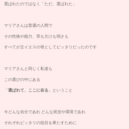
選ばれたのではなく「ただ、選ばれた」
マリアさんは普通の人間で
その性格や能力、罪も欠けも弱さも
すべてが主イエスの母としてピッタリだったのです
マリアさんと同じく私達も
この選びの中にある
「
選ばれて、ここに在る
」ということ
今どんな自分であれ どんな状況や環境であれ
それぞれピッタリの役目を果たすために