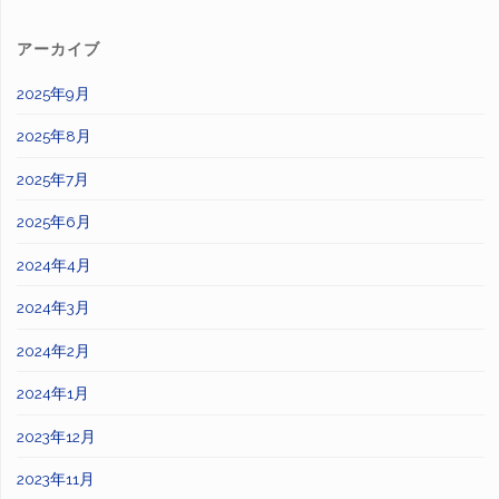
アーカイブ
2025年9月
2025年8月
2025年7月
2025年6月
2024年4月
2024年3月
2024年2月
2024年1月
2023年12月
2023年11月