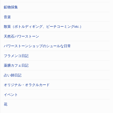
鉱物採集
音楽
散策（ボトルディギング、ビーチコーミングetc.）
天然石パワーストーン
パワーストーンショップのシュールな日常
フラメンコ日記
薬膳カフェ日記
占い師日記
オリジナル・オラクルカード
イベント
花