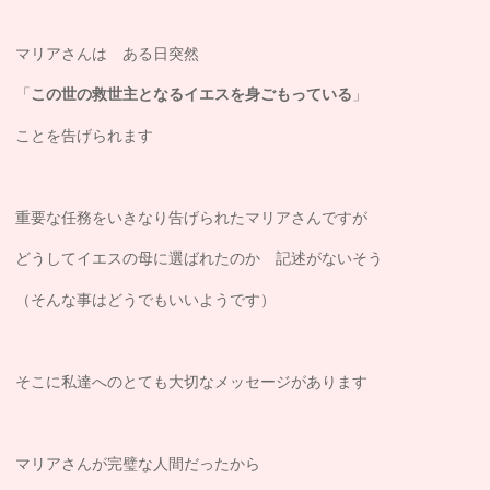
マリアさんは ある日突然
「
この世の救世主となるイエスを身ごもっている
」
ことを告げられます
重要な任務をいきなり告げられたマリアさんですが
どうしてイエスの母に選ばれたのか 記述がないそう
（そんな事はどうでもいいようです）
そこに私達へのとても大切なメッセージがあります
マリアさんが完璧な人間だったから