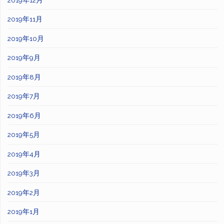
2019年11月
2019年10月
2019年9月
2019年8月
2019年7月
2019年6月
2019年5月
2019年4月
2019年3月
2019年2月
2019年1月