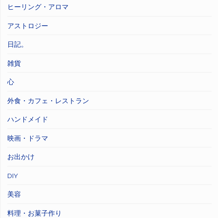
ヒーリング・アロマ
アストロジー
日記。
雑貨
心
外食・カフェ・レストラン
ハンドメイド
映画・ドラマ
お出かけ
DIY
美容
料理・お菓子作り