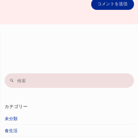
検
索
果
カテゴリー
未分類
食生活