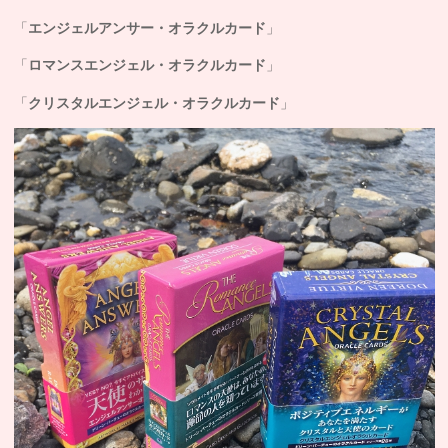
「
エンジェルアンサー・オラクルカード
」
「
ロマンスエンジェル・オラクルカード
」
「
クリスタルエンジェル・オラクルカード
」