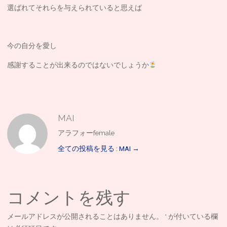
選ばれてそれらを与えられていると思えば
今の自分を愛し
感謝することが出来るのではないでしょうか
MAI
アラフォーfemale
全ての投稿を見る : MAI
→
コメントを残す
メールアドレスが公開されることはありません。
*
が付いている欄