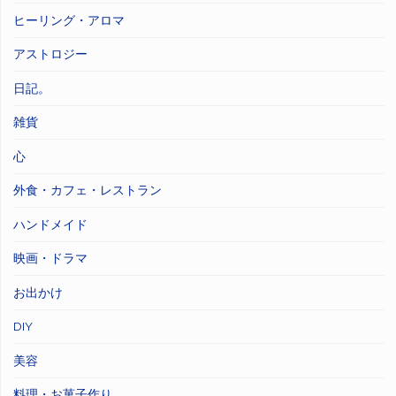
ヒーリング・アロマ
アストロジー
日記。
雑貨
心
外食・カフェ・レストラン
ハンドメイド
映画・ドラマ
お出かけ
DIY
美容
料理・お菓子作り