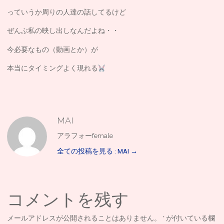
っていうか周りの人達の話してるけど
ぜんぶ私の映し出しなんだよね・・
今必要なもの（動画とか）が
本当にタイミングよく現れる
MAI
アラフォーfemale
全ての投稿を見る : MAI
→
コメントを残す
メールアドレスが公開されることはありません。
*
が付いている欄