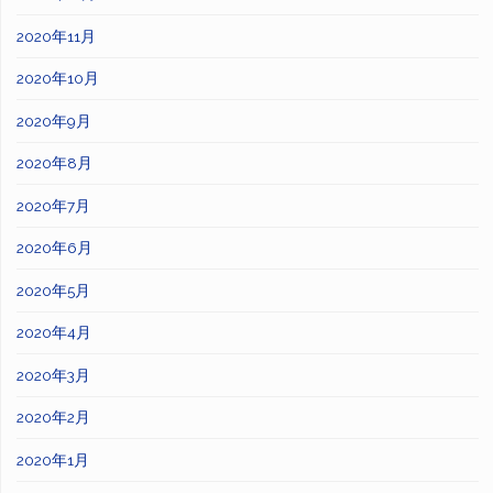
2020年11月
2020年10月
2020年9月
2020年8月
2020年7月
2020年6月
2020年5月
2020年4月
2020年3月
2020年2月
2020年1月