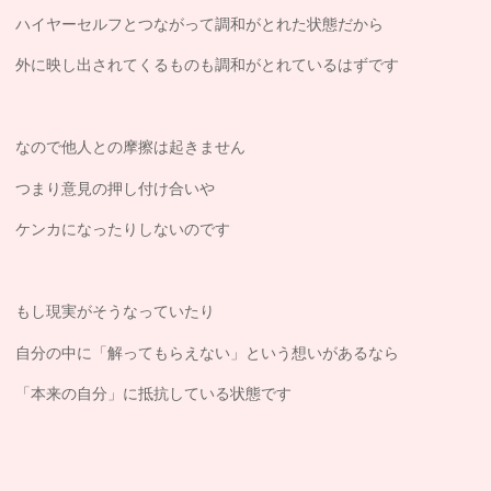
ハイヤーセルフとつながって調和がとれた状態だから
外に映し出されてくるものも調和がとれているはずです
なので他人との摩擦は起きません
つまり意見の押し付け合いや
ケンカになったりしないのです
もし現実がそうなっていたり
自分の中に「解ってもらえない」という想いがあるなら
「本来の自分」に抵抗している状態です