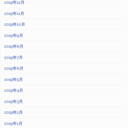
2019年12月
2019年11月
2019年10月
2019年9月
2019年8月
2019年7月
2019年6月
2019年5月
2019年4月
2019年3月
2019年2月
2019年1月