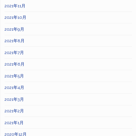
2021年11月
2021年10月
2021年9月
2021年8月
2021年7月
2021年6月
2021年5月
2021年4月
2021年3月
2021年2月
2021年1月
2020年12月