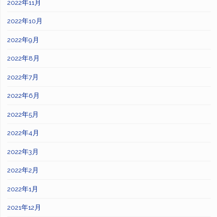
2022年11月
2022年10月
2022年9月
2022年8月
2022年7月
2022年6月
2022年5月
2022年4月
2022年3月
2022年2月
2022年1月
2021年12月