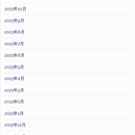
2023年10月
2023年9月
2023年8月
2023年7月
2023年6月
2023年5月
2023年4月
2023年3月
2023年2月
2023年1月
2022年12月