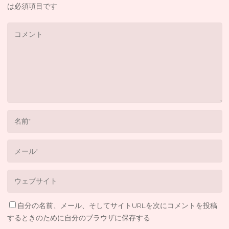
は必須項目です
自分の名前、メール、そしてサイトURLを次にコメントを投稿
するときのために自分のブラウザに保存する