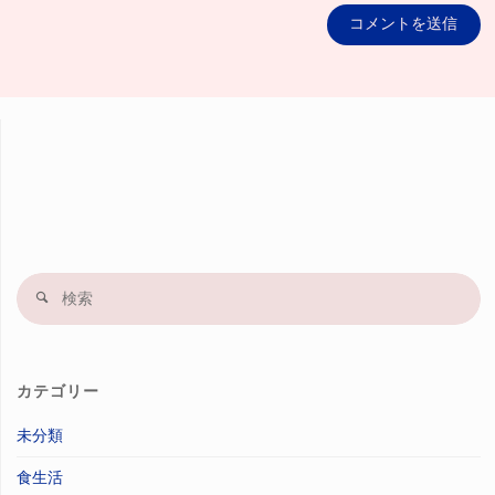
検
索
果
カテゴリー
未分類
食生活