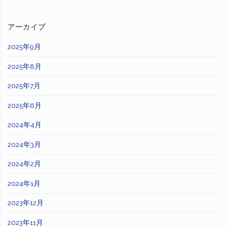
アーカイブ
2025年9月
2025年8月
2025年7月
2025年6月
2024年4月
2024年3月
2024年2月
2024年1月
2023年12月
2023年11月