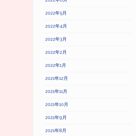
2022年6月
2022年5月
2022年4月
2022年3月
2022年2月
2022年1月
2021年12月
2021年11月
2021年10月
2021年9月
2021年8月