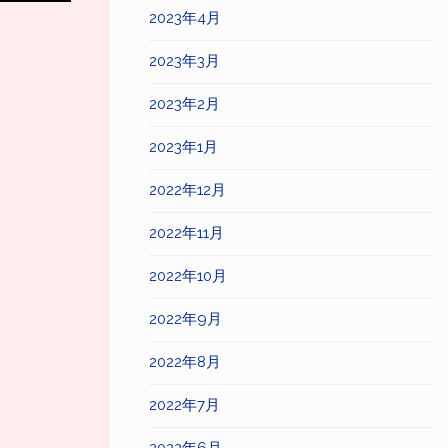
2023年4月
2023年3月
2023年2月
2023年1月
2022年12月
2022年11月
2022年10月
2022年9月
2022年8月
2022年7月