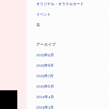
オリジナル・オラクルカード
イベント
花
アーカイブ
2025年9月
2025年8月
2025年7月
2025年6月
2024年4月
2024年3月