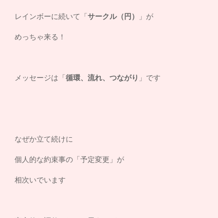
レインボーに続いて「
サークル（円）
」が
めっちゃ来る！
メッセージは「
循環、流れ、つながり
」です
なぜか立て続けに
個人的な約束事の「予定変更」が
相次いでいます