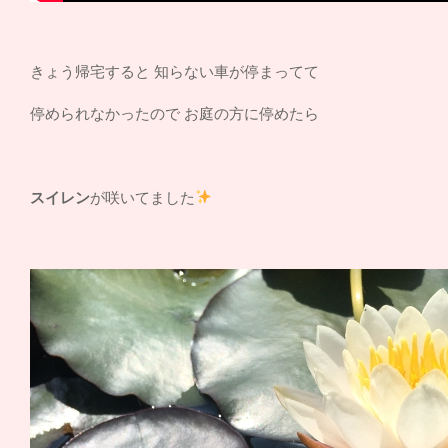
きょう帰宅すると 知らない車が停まってて
停められなかったので お庭の方に停めたら
スイレン
が咲いてました