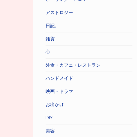
アストロジー
日記。
雑貨
心
外食・カフェ・レストラン
ハンドメイド
映画・ドラマ
お出かけ
DIY
美容