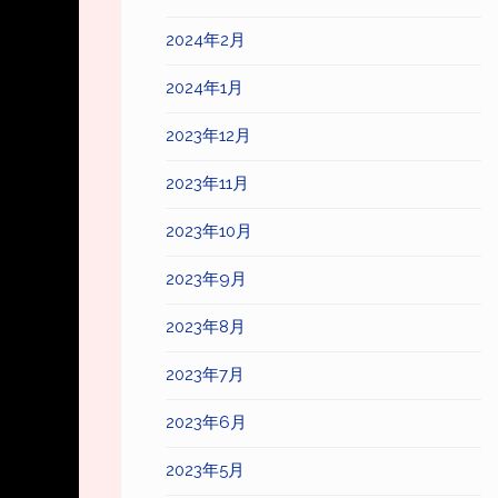
2024年2月
2024年1月
2023年12月
2023年11月
2023年10月
2023年9月
2023年8月
2023年7月
2023年6月
2023年5月