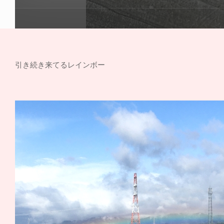
引き続き来てるレインボー