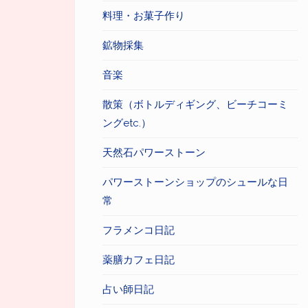
料理・お菓子作り
鉱物採集
音楽
散策（ボトルディギング、ビーチコーミ
ングetc.）
天然石パワーストーン
パワーストーンショップのシュールな日
常
フラメンコ日記
薬膳カフェ日記
占い師日記