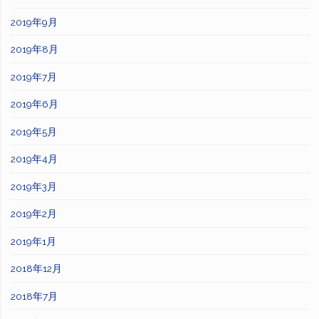
2019年9月
2019年8月
2019年7月
2019年6月
2019年5月
2019年4月
2019年3月
2019年2月
2019年1月
2018年12月
2018年7月