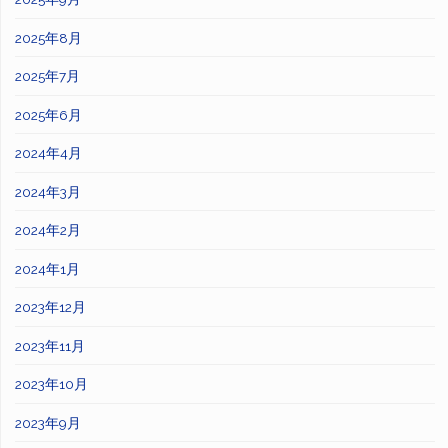
2025年8月
2025年7月
2025年6月
2024年4月
2024年3月
2024年2月
2024年1月
2023年12月
2023年11月
2023年10月
2023年9月