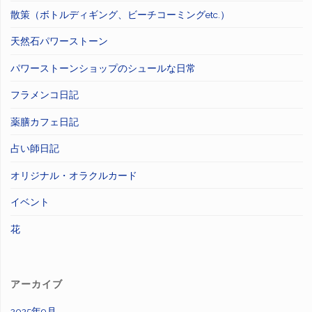
散策（ボトルディギング、ビーチコーミングetc.）
天然石パワーストーン
パワーストーンショップのシュールな日常
フラメンコ日記
薬膳カフェ日記
占い師日記
オリジナル・オラクルカード
イベント
花
アーカイブ
2025年9月