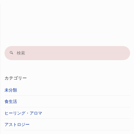
検
索
果
カテゴリー
未分類
食生活
ヒーリング・アロマ
アストロジー