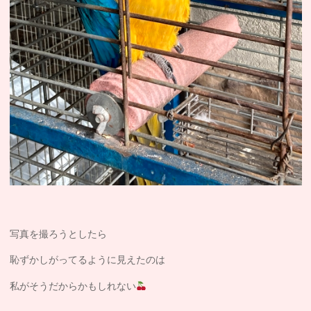
写真を撮ろうとしたら
恥ずかしがってるように見えたのは
私がそうだからかもしれない