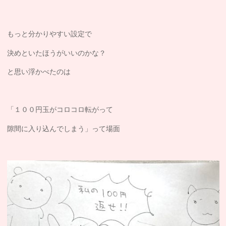
もっと分かりやすい設定で
決めといたほうがいいのかな？
と思い浮かべたのは
「１００円玉がコロコロ転がって
隙間に入り込んでしまう」って場面