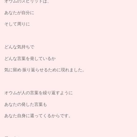
オウムのスピリットは、
あなたが自分に
そして周りに
どんな気持ちで
どんな言葉を発しているか
気に留め 振り返らせるために現れました。
オウムが人の言葉を繰り返すように
あなたの発した言葉も
あなた自身に還ってくるからです。