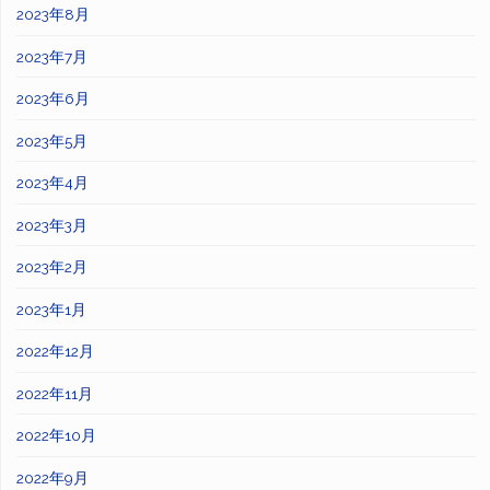
2023年8月
2023年7月
2023年6月
2023年5月
2023年4月
2023年3月
2023年2月
2023年1月
2022年12月
2022年11月
2022年10月
2022年9月