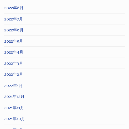
2022年8月
2022年7月
2022年6月
2022年5月
2022年4月
2022年3月
2022年2月
2022年1月
2021年12月
2021年11月
2021年10月