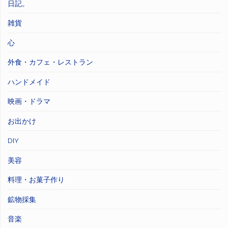
日記。
雑貨
心
外食・カフェ・レストラン
ハンドメイド
映画・ドラマ
お出かけ
DIY
美容
料理・お菓子作り
鉱物採集
音楽