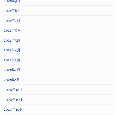
2021年9月
2021年8月
2021年7月
2021年6月
2021年5月
2021年4月
2021年3月
2021年2月
2021年1月
2020年12月
2020年11月
2020年10月