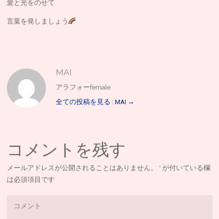
愛と光をのせて
言葉を発しましょう
MAI
アラフォーfemale
全ての投稿を見る : MAI
→
コメントを残す
メールアドレスが公開されることはありません。
*
が付いている欄
は必須項目です