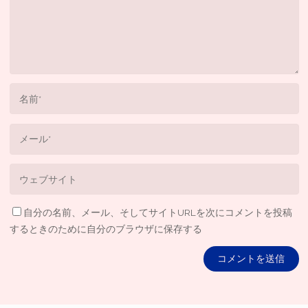
自分の名前、メール、そしてサイトURLを次にコメントを投稿
するときのために自分のブラウザに保存する