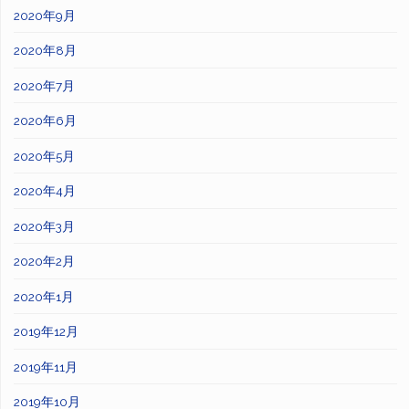
2020年9月
2020年8月
2020年7月
2020年6月
2020年5月
2020年4月
2020年3月
2020年2月
2020年1月
2019年12月
2019年11月
2019年10月