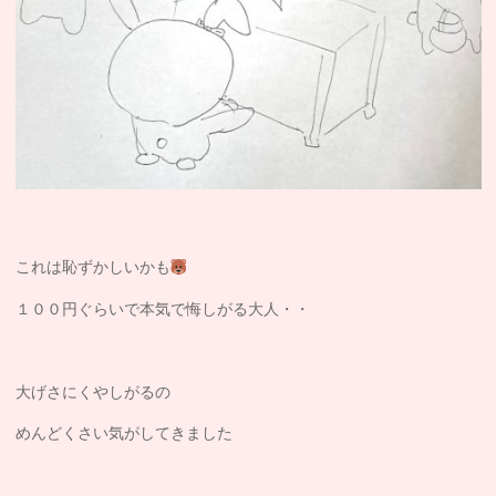
これは恥ずかしいかも
１００円ぐらいで本気で悔しがる大人・・
大げさにくやしがるの
めんどくさい気がしてきました