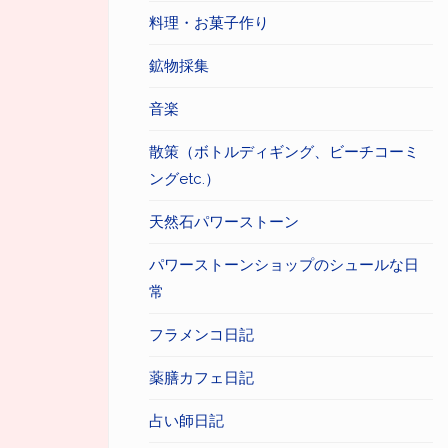
料理・お菓子作り
鉱物採集
音楽
散策（ボトルディギング、ビーチコーミ
ングetc.）
天然石パワーストーン
パワーストーンショップのシュールな日
常
フラメンコ日記
薬膳カフェ日記
占い師日記