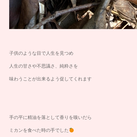
子供のような目で人生を見つめ
人生の甘さや不思議さ、純粋さを
味わうことが出来るよう促してくれます
手の平に精油を落として香りを嗅いだら
ミカンを食べた時の手でした