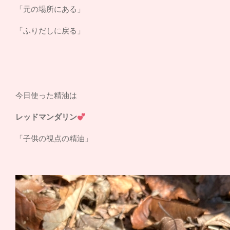
「元の場所にある」
「ふりだしに戻る」
今日使った精油は
レッドマンダリン
「子供の視点の精油」