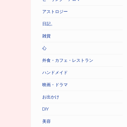
アストロジー
日記。
雑貨
心
外食・カフェ・レストラン
ハンドメイド
映画・ドラマ
お出かけ
DIY
美容