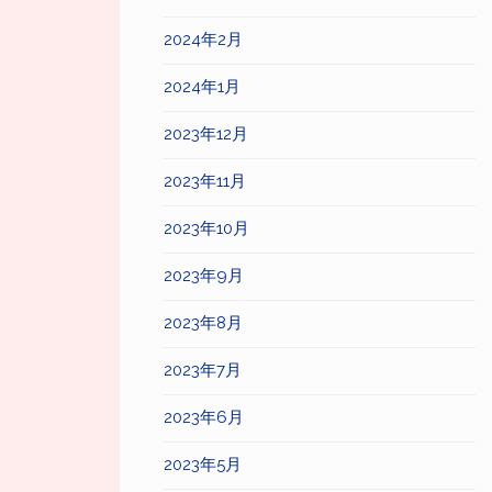
2024年2月
2024年1月
2023年12月
2023年11月
2023年10月
2023年9月
2023年8月
2023年7月
2023年6月
2023年5月