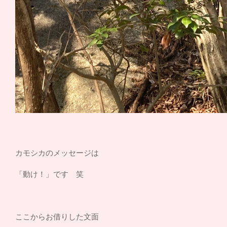
カモシカのメッセージは
「動け！」です 笑
ここからお借りした文面