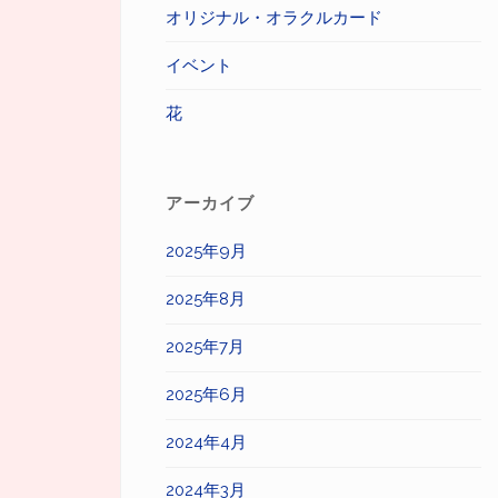
オリジナル・オラクルカード
イベント
花
アーカイブ
2025年9月
2025年8月
2025年7月
2025年6月
2024年4月
2024年3月