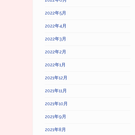
2022年6月
2022年5月
2022年4月
2022年3月
2022年2月
2022年1月
2021年12月
2021年11月
2021年10月
2021年9月
2021年8月