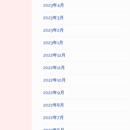
2023年4月
2023年3月
2023年2月
2023年1月
2022年12月
2022年11月
2022年10月
2022年9月
2022年8月
2022年7月