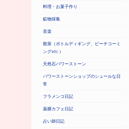
料理・お菓子作り
鉱物採集
音楽
散策（ボトルディギング、ビーチコーミ
ングetc.）
天然石パワーストーン
パワーストーンショップのシュールな日
常
フラメンコ日記
薬膳カフェ日記
占い師日記