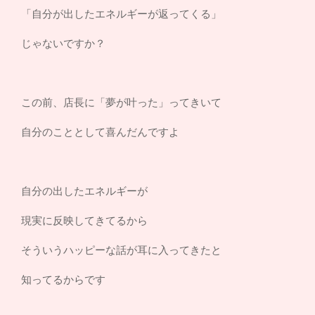
「自分が出したエネルギーが返ってくる」
じゃないですか？
この前、店長に「夢が叶った」ってきいて
自分のこととして喜んだんですよ
自分の出したエネルギーが
現実に反映してきてるから
そういうハッピーな話が耳に入ってきたと
知ってるからです