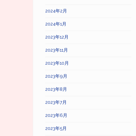
2024年2月
2024年1月
2023年12月
2023年11月
2023年10月
2023年9月
2023年8月
2023年7月
2023年6月
2023年5月