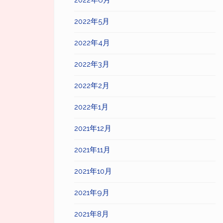
2022年6月
2022年5月
2022年4月
2022年3月
2022年2月
2022年1月
2021年12月
2021年11月
2021年10月
2021年9月
2021年8月