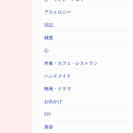
アストロジー
日記。
雑貨
心
外食・カフェ・レストラン
ハンドメイド
映画・ドラマ
お出かけ
DIY
美容