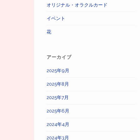
オリジナル・オラクルカード
イベント
花
アーカイブ
2025年9月
2025年8月
2025年7月
2025年6月
2024年4月
2024年3月