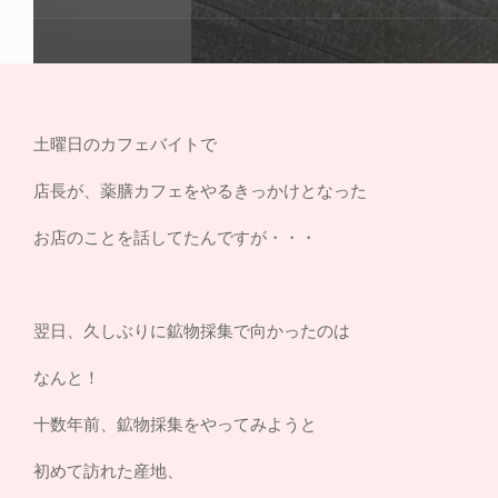
土曜日のカフェバイトで
店長が、薬膳カフェをやるきっかけとなった
お店のことを話してたんですが・・・
翌日、久しぶりに鉱物採集で向かったのは
なんと！
十数年前、鉱物採集をやってみようと
初めて訪れた産地、