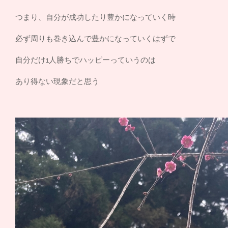
つまり、自分が成功したり豊かになっていく時
必ず周りも巻き込んで豊かになっていくはずで
自分だけ1人勝ちでハッピーっていうのは
あり得ない現象だと思う