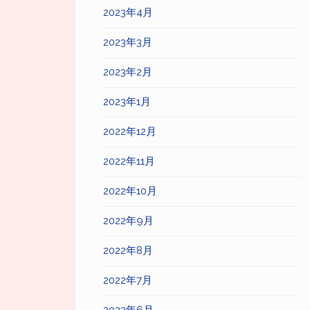
2023年4月
2023年3月
2023年2月
2023年1月
2022年12月
2022年11月
2022年10月
2022年9月
2022年8月
2022年7月