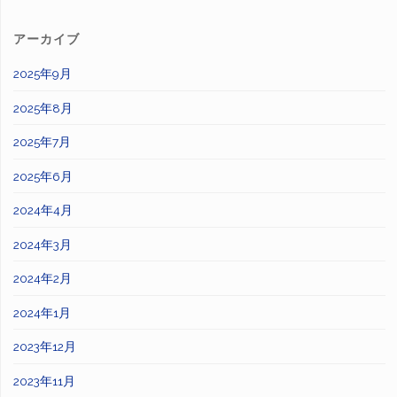
アーカイブ
2025年9月
2025年8月
2025年7月
2025年6月
2024年4月
2024年3月
2024年2月
2024年1月
2023年12月
2023年11月