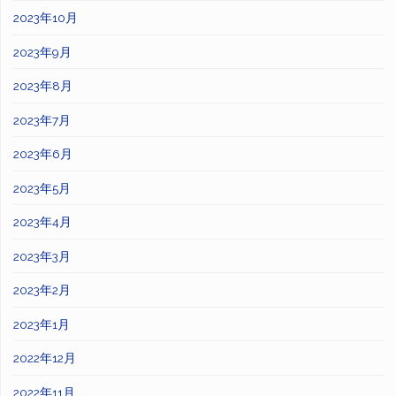
2023年10月
2023年9月
2023年8月
2023年7月
2023年6月
2023年5月
2023年4月
2023年3月
2023年2月
2023年1月
2022年12月
2022年11月