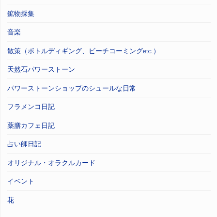
鉱物採集
音楽
散策（ボトルディギング、ビーチコーミングetc.）
天然石パワーストーン
パワーストーンショップのシュールな日常
フラメンコ日記
薬膳カフェ日記
占い師日記
オリジナル・オラクルカード
イベント
花