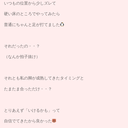
いつもの位置から少しズレて
硬い床のところでやってみたら
普通にちゃんと足が打てました
それだったの・・？
（なんか拍子抜け）
それとも私の脚が成熟してきたタイミングと
たまたま合っただけ・・？
とりあえず「いけるかも」って
自信でてきたから良かった