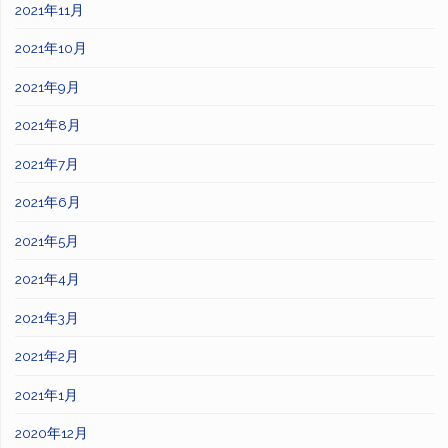
2021年11月
2021年10月
2021年9月
2021年8月
2021年7月
2021年6月
2021年5月
2021年4月
2021年3月
2021年2月
2021年1月
2020年12月