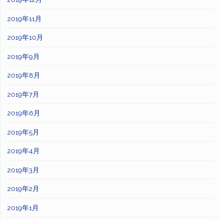
2019年11月
2019年10月
2019年9月
2019年8月
2019年7月
2019年6月
2019年5月
2019年4月
2019年3月
2019年2月
2019年1月