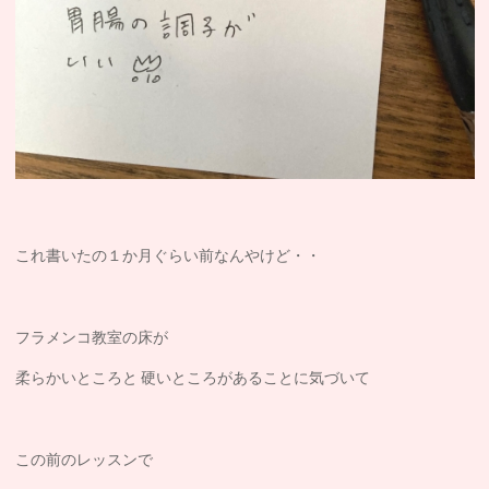
これ書いたの１か月ぐらい前なんやけど・・
フラメンコ教室の床が
柔らかいところと 硬いところがあることに気づいて
この前のレッスンで