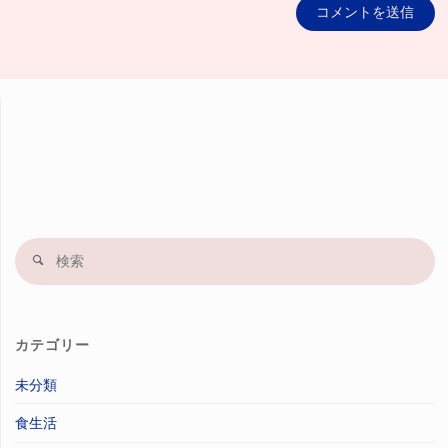
検
索
果
カテゴリー
未分類
食生活