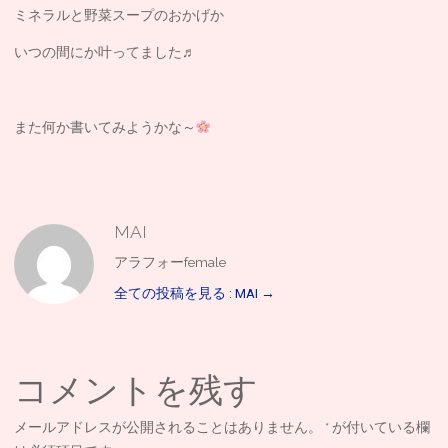
ミネラルと野菜スープのおかげか
いつの間にか叶ってました♬
また何か書いてみようかな～
MAI
アラフォーfemale
全ての投稿を見る : MAI
→
コメントを残す
メールアドレスが公開されることはありません。
*
が付いている欄