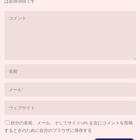
は必須項目です
自分の名前、メール、そしてサイトURLを次にコメントを投稿
するときのために自分のブラウザに保存する