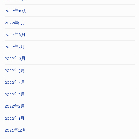
2022年10月
2022年9月
2022年8月
2022年7月
2022年6月
2022年5月
2022年4月
2022年3月
2022年2月
2022年1月
2021年12月