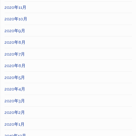
2020年11月
2020年10月
2020年9月
2020年8月
2020年7月
2020年6月
2020年5月
2020年4月
2020年3月
2020年2月
2020年1月
2019年12月