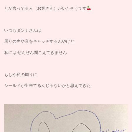
とか言ってる人（お客さん）がいたそうです
いつもダンナさんは
周りの声や音をキャッチするんやけど
私には ぜんぜん聞こえてきません
もしや私の周りに
シールドが出来てるんじゃないかと思えてきた