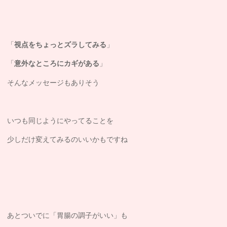
「
視点をちょっとズラしてみる
」
「
意外なところにカギがある
」
そんなメッセージもありそう
いつも同じようにやってることを
少しだけ変えてみるのいいかもですね
あとついでに「胃腸の調子がいい」も