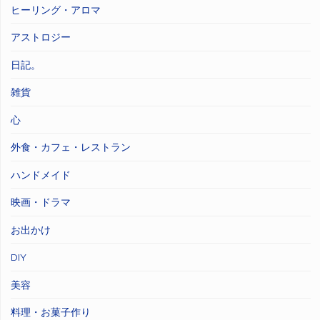
ヒーリング・アロマ
アストロジー
日記。
雑貨
心
外食・カフェ・レストラン
ハンドメイド
映画・ドラマ
お出かけ
DIY
美容
料理・お菓子作り