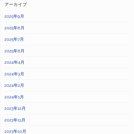
アーカイブ
2025年9月
2025年8月
2025年7月
2025年6月
2024年4月
2024年3月
2024年2月
2024年1月
2023年12月
2023年11月
2023年10月