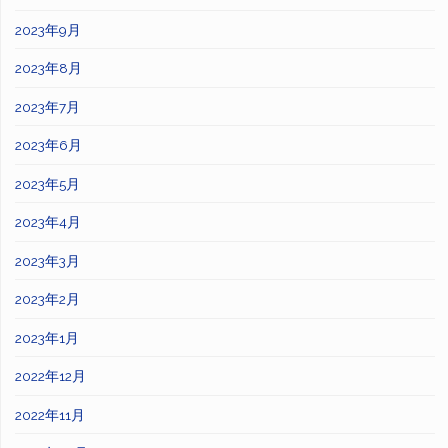
2023年9月
2023年8月
2023年7月
2023年6月
2023年5月
2023年4月
2023年3月
2023年2月
2023年1月
2022年12月
2022年11月