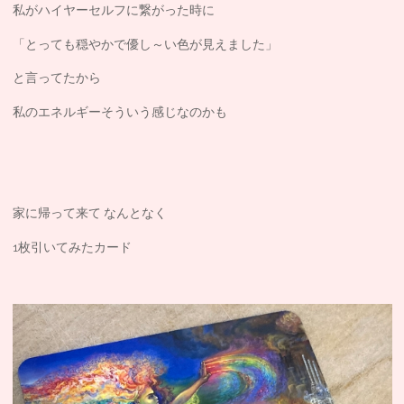
私がハイヤーセルフに繋がった時に
「とっても穏やかで優し～い色が見えました」
と言ってたから
私のエネルギーそういう感じなのかも
家に帰って来て なんとなく
1枚引いてみたカード