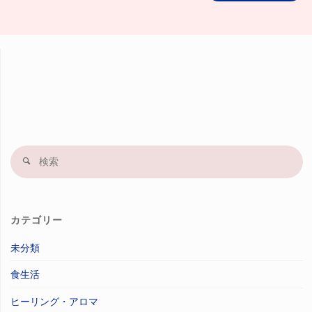
検
索
果
カテゴリー
未分類
食生活
ヒーリング・アロマ