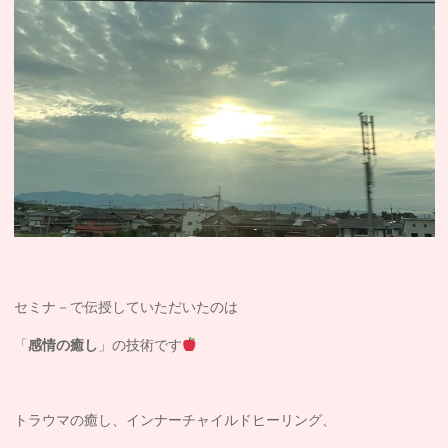
セミナ－で伝授していただいたのは
「
感情の癒し
」の技術です
トラウマの癒し、インナーチャイルドヒーリング、