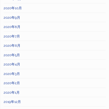
2020年10月
2020年9月
2020年8月
2020年7月
2020年6月
2020年5月
2020年4月
2020年3月
2020年2月
2020年1月
2019年12月