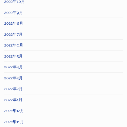
2022年10月
2022年9月
2022年8月
2022年7月
2022年6月
2022年5月
2022年4月
2022年3月
2022年2月
2022年1月
2021年12月
2021年11月