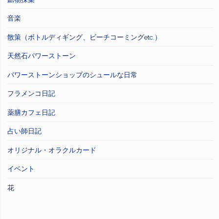
音楽
散策（ボトルディギング、ビーチコーミングetc.）
天然石パワーストーン
パワーストーンショップのシュールな日常
フラメンコ日記
薬膳カフェ日記
占い師日記
オリジナル・オラクルカード
イベント
花