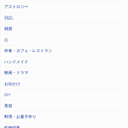
アストロジー
日記。
雑貨
心
外食・カフェ・レストラン
ハンドメイド
映画・ドラマ
お出かけ
DIY
美容
料理・お菓子作り
鉱物採集