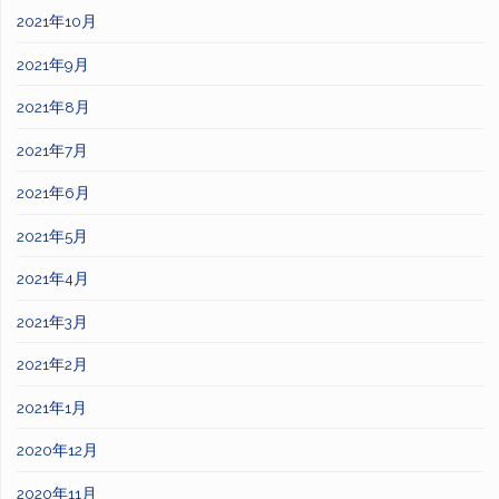
2021年10月
2021年9月
2021年8月
2021年7月
2021年6月
2021年5月
2021年4月
2021年3月
2021年2月
2021年1月
2020年12月
2020年11月