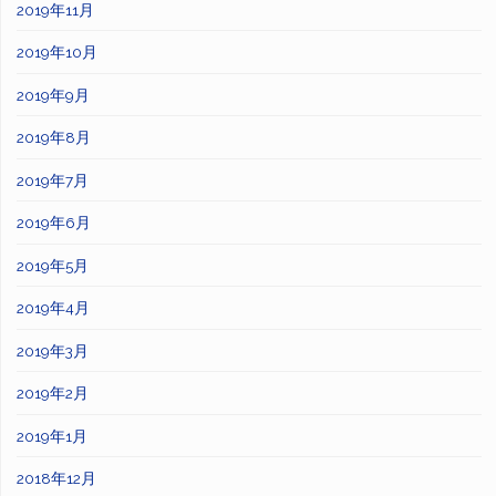
2019年11月
2019年10月
2019年9月
2019年8月
2019年7月
2019年6月
2019年5月
2019年4月
2019年3月
2019年2月
2019年1月
2018年12月