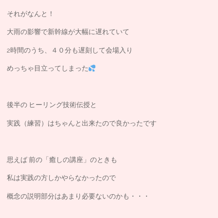
それがなんと！
大雨の影響で新幹線が大幅に遅れていて
2時間のうち、４０分も遅刻して会場入り
めっちゃ目立ってしまった
後半の ヒーリング技術伝授と
実践（練習）はちゃんと出来たので良かったです
思えば 前の「癒しの講座」のときも
私は実践の方しかやらなかったので
概念の説明部分はあまり必要ないのかも・・・