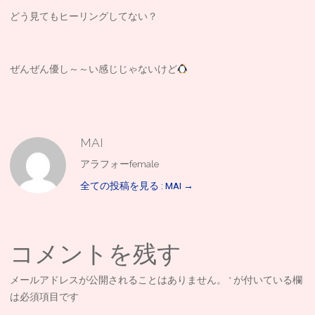
どう見てもヒーリングしてない？
ぜんぜん優し～～い感じじゃないけど
MAI
アラフォーfemale
全ての投稿を見る : MAI
→
コメントを残す
メールアドレスが公開されることはありません。
*
が付いている欄
は必須項目です