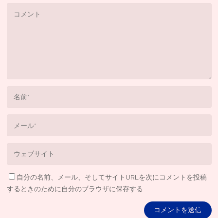
自分の名前、メール、そしてサイトURLを次にコメントを投稿
するときのために自分のブラウザに保存する